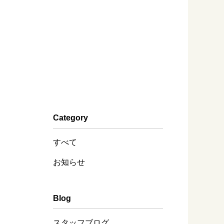
Category
すべて
お知らせ
Blog
スタッフブログ