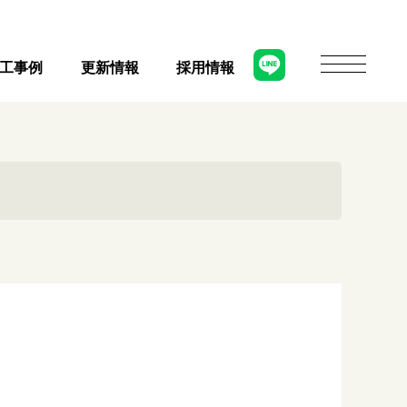
工事例
更新情報
採用情報