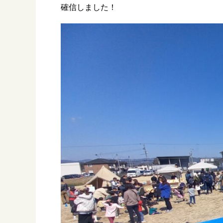
確信しました！