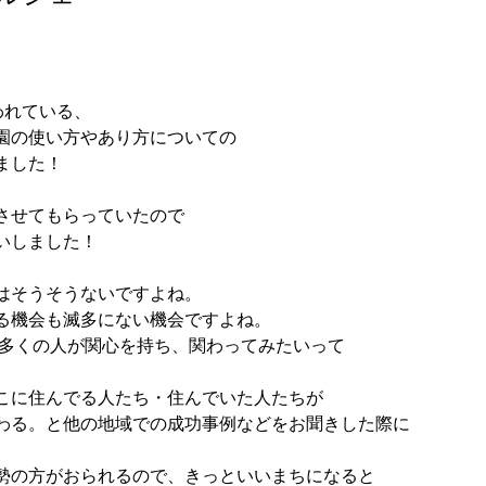
われている、
園の使い方やあり方についての
ました！
させてもらっていたので
いしました！
はそうそうないですよね。
る機会も滅多にない機会ですよね。
、多くの人が関心を持ち、関わってみたいって
こに住んでる人たち・住んでいた人たちが
わる。と他の地域での成功事例などをお聞きした際に
勢の方がおられるので、きっといいまちになると