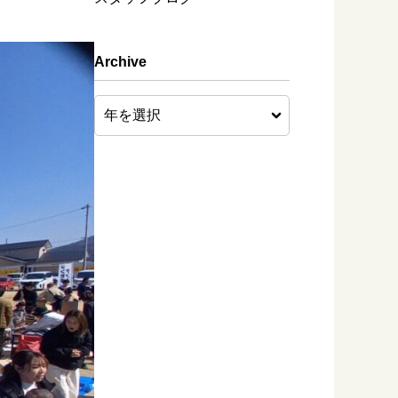
Archive