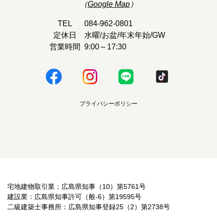
（
Google Map
）
TEL
084-962-0801
定休日
水曜/お盆/年末年始/GW
営業時間
9:00～17:30
プライバシーポリシー
宅地建物取引業：広島県知事（10）第5761号
建設業：広島県知事許可（般-6）第19595号
二級建築士事務所：広島県知事登録25（2）第2738号