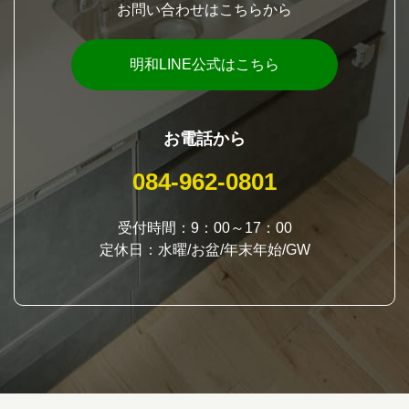
お問い合わせはこちらから
明和LINE公式はこちら
お電話から
084-962-0801
受付時間：9：00～17：00
定休日：水曜/お盆/年末年始/GW