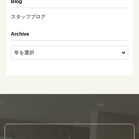
Blog
スタッフブログ
Archive