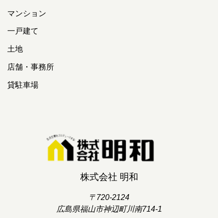
マンション
一戸建て
土地
店舗・事務所
貸駐車場
株式会社 明和
〒720-2124
広島県福山市神辺町川南714-1