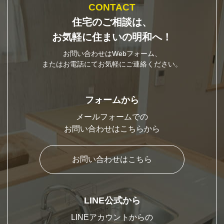
CONTACT
住宅のご相談は、
お気軽に住まいの明和へ！
お問い合わせはWebフォーム、
またはお電話にてお気軽にご連絡ください。
フォームから
メールフォームでの
お問い合わせはこちらから
お問い合わせはこちら
LINE公式から
LINEアカウントからの