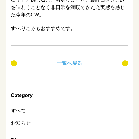
を味わうことなく非日常を満喫できた充実感を感じ
た今年のGW。
すべりこみもおすすめです。
一覧へ戻る
Category
すべて
お知らせ