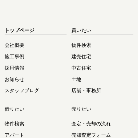
トップページ
買いたい
会社概要
物件検索
施工事例
建売住宅
採用情報
中古住宅
お知らせ
土地
スタッフブログ
店舗・事務所
借りたい
売りたい
物件検索
査定・売却の流れ
アパート
売却査定フォーム