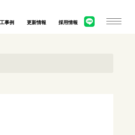
工事例
更新情報
採用情報