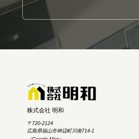
株式会社 明和
〒720-2124
広島県福山市神辺町川南714-1