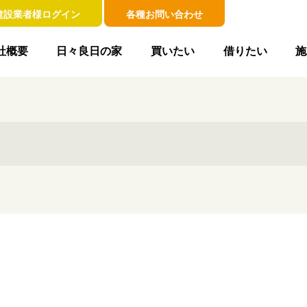
建設業者様ログイン
各種お問い合わせ
社概要
日々良日の家
買いたい
借りたい
施