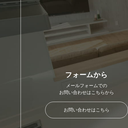
フォームから
メールフォームでの
お問い合わせはこちらから
お問い合わせはこちら