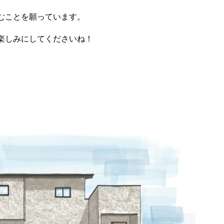
むことを願っています。
楽しみにしてくださいね！