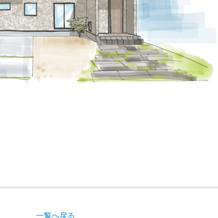
一覧へ戻る