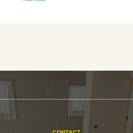
CONTACT