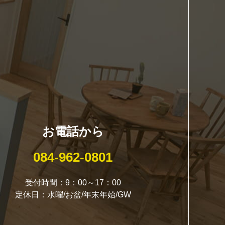
お電話から
084-962-0801
受付時間：9：00～17：00
定休日：水曜/お盆/年末年始/GW