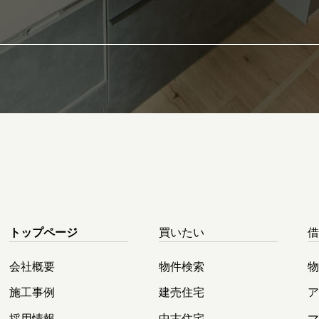
トップページ
買いたい
会社概要
物件検索
施工事例
建売住宅
採用情報
中古住宅