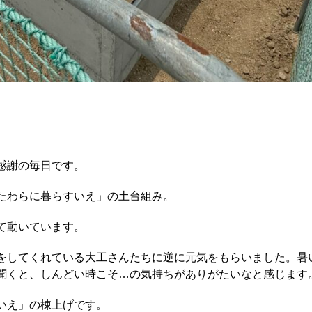
。
感謝の毎日です。
たわらに暮らすいえ」の土台組み。
て動いています。
をしてくれている大工さんたちに逆に元気をもらいました。暑
聞くと、しんどい時こそ…の気持ちがありがたいなと感じます
いえ」の棟上げです。