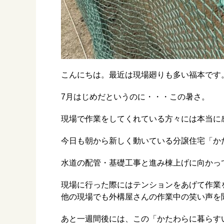
こんにちは。最近は現場廻りも多い福本です
7月はじめだというのに・・・この暑さ。
現場で作業をしてくれている方々には本当に
今日も朝から新しく動いている分譲住宅「か
水道の配管・基礎工事と進み棟上げに向かっ
現場に行った際にはテンションをあげて作業
他の現場でも外構屋さんの作業中の笑い声を
あと一週間後には、この「かたわらに暮らす