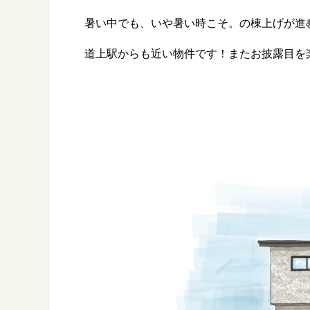
暑い中でも、いや暑い時こそ。の棟上げが進
道上駅からも近い物件です！またお披露目を