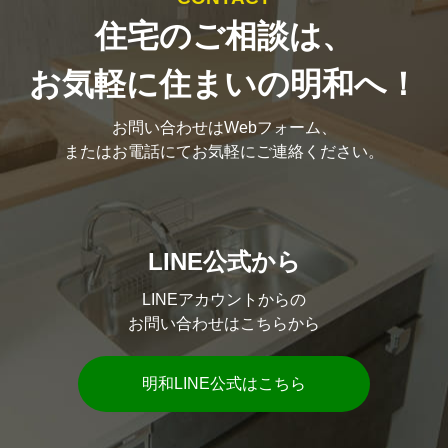
住宅のご相談は、
お気軽に住まいの明和へ！
お問い合わせはWebフォーム、
またはお電話にてお気軽にご連絡ください。
LINE公式から
LINEアカウントからの
お問い合わせはこちらから
明和LINE公式はこちら