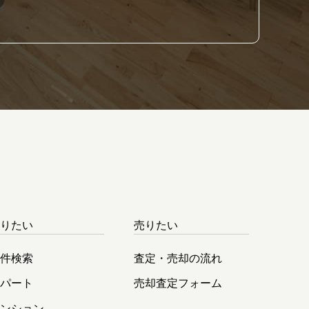
借りたい
売りたい
物件検索
査定・売却の流れ
アパート
売却査定フォーム
マンション