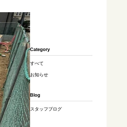
Category
すべて
お知らせ
Blog
スタッフブログ