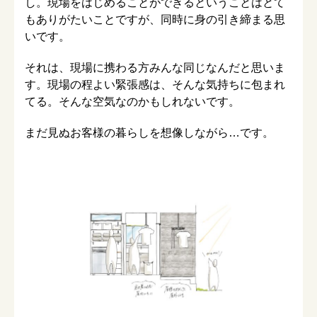
し。現場をはじめることができるということはとて
もありがたいことですが、同時に身の引き締まる思
いです。
それは、現場に携わる方みんな同じなんだと思いま
す。現場の程よい緊張感は、そんな気持ちに包まれ
てる。そんな空気なのかもしれないです。
まだ見ぬお客様の暮らしを想像しながら…です。