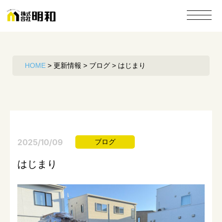
HOME
>
更新情報
>
ブログ
>
はじまり
2025/10/09
ブログ
はじまり