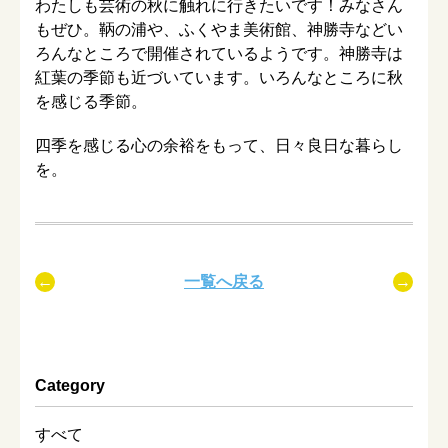
わたしも芸術の秋に触れに行きたいです！みなさん
もぜひ。鞆の浦や、ふくやま美術館、神勝寺などい
ろんなところで開催されているようです。神勝寺は
紅葉の季節も近づいています。いろんなところに秋
を感じる季節。
四季を感じる心の余裕をもって、日々良日な暮らし
を。
一覧へ戻る
Category
すべて