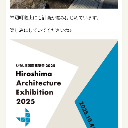
神辺町道上にも計画が進みはじめています。
楽しみにしていてくださいね♪