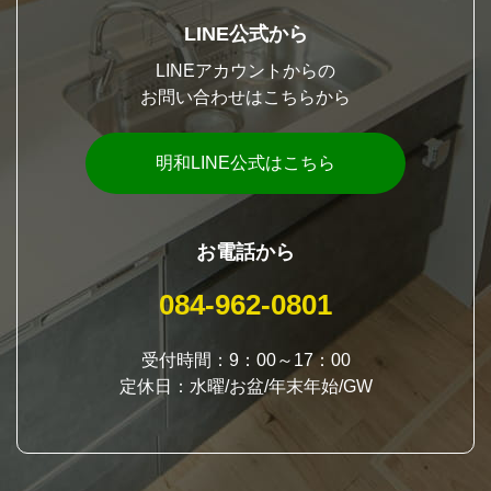
LINE公式から
LINEアカウントからの
お問い合わせはこちらから
明和LINE公式はこちら
お電話から
084-962-0801
受付時間：9：00～17：00
定休日：水曜/お盆/年末年始/GW