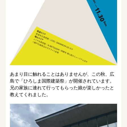
あまり目に触れることはありませんが、この秋、広
島で「ひろしま国際建築祭」が開催されています。
兄の家族に連れて行ってもらった娘が楽しかったと
教えてくれました。