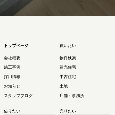
トップページ
買いたい
会社概要
物件検索
施工事例
建売住宅
採用情報
中古住宅
お知らせ
土地
スタッフブログ
店舗・事務所
借りたい
売りたい