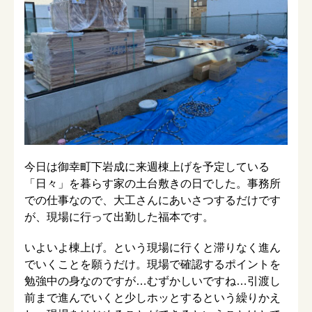
今日は御幸町下岩成に来週棟上げを予定している
「日々」を暮らす家の土台敷きの日でした。事務所
での仕事なので、大工さんにあいさつするだけです
が、現場に行って出勤した福本です。
いよいよ棟上げ。という現場に行くと滞りなく進ん
でいくことを願うだけ。現場で確認するポイントを
勉強中の身なのですが…むずかしいですね…引渡し
前まで進んでいくと少しホッとするという繰りかえ