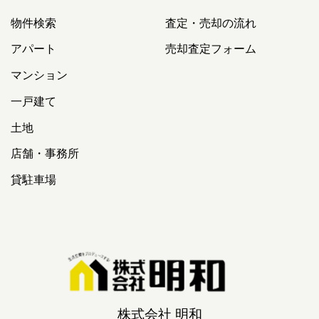
物件検索
査定・売却の流れ
アパート
売却査定フォーム
マンション
一戸建て
土地
店舗・事務所
貸駐車場
株式会社 明和