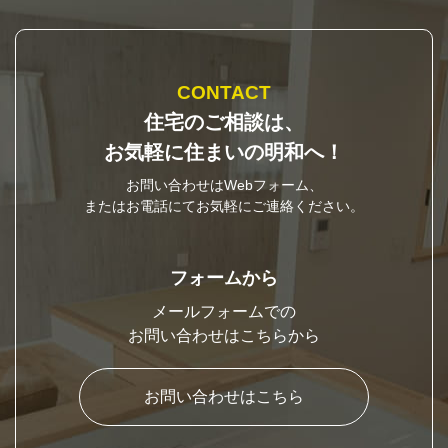
CONTACT
住宅のご相談は、
お気軽に住まいの明和へ！
お問い合わせはWebフォーム、
またはお電話にてお気軽にご連絡ください。
フォームから
メールフォームでの
お問い合わせはこちらから
お問い合わせはこちら