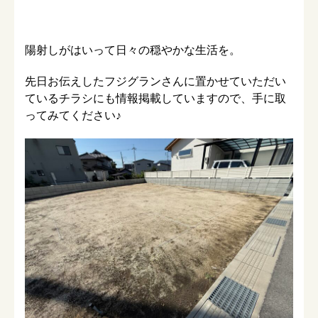
陽射しがはいって日々の穏やかな生活を。
先日お伝えしたフジグランさんに置かせていただい
ているチラシにも情報掲載していますので、手に取
ってみてください♪