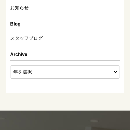
お知らせ
Blog
スタッフブログ
Archive