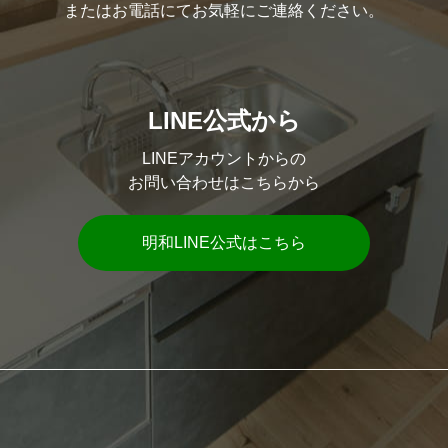
またはお電話にてお気軽にご連絡ください。
LINE公式から
LINEアカウントからの
お問い合わせはこちらから
明和LINE公式はこちら