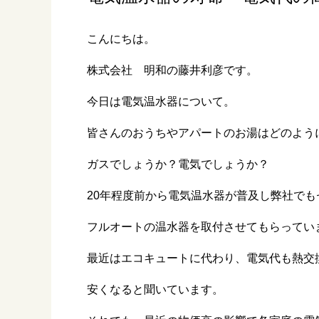
こんにちは。
株式会社 明和の藤井利彦です。
今日は電気温水器について。
皆さんのおうちやアパートのお湯はどのよう
ガスでしょうか？電気でしょうか？
20年程度前から電気温水器が普及し弊社で
フルオートの温水器を取付させてもらってい
最近はエコキュートに代わり、電気代も熱交
安くなると聞いています。