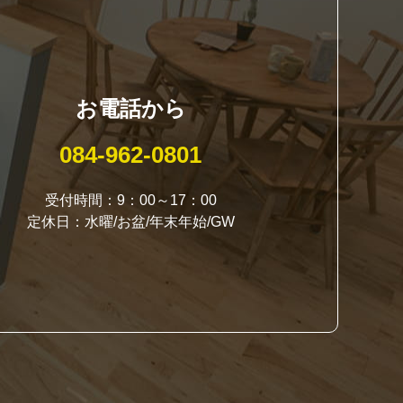
お電話から
084-962-0801
受付時間：9：00～17：00
定休日：水曜/お盆/年末年始/GW