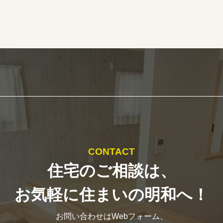
CONTACT
住宅のご相談は、
お気軽に住まいの明和へ！
お問い合わせはWebフォーム、