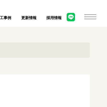
工事例
更新情報
採用情報