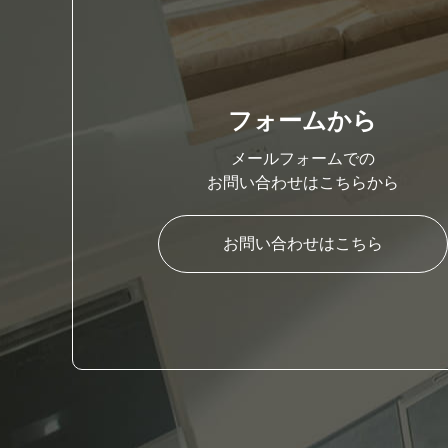
フォームから
メールフォームでの
お問い合わせはこちらから
お問い合わせはこちら