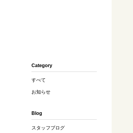
Category
すべて
お知らせ
Blog
スタッフブログ