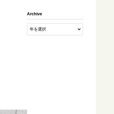
Archive