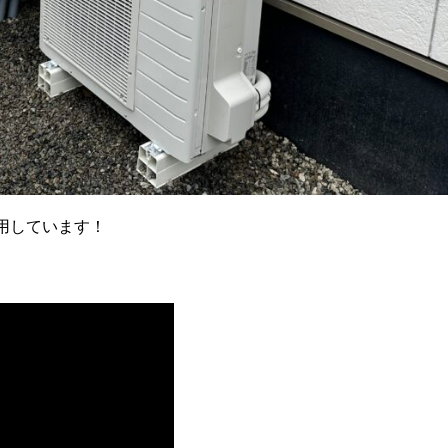
用しています！