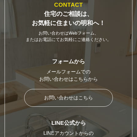
CONTACT
住宅のご相談は、
お気軽に住まいの明和へ！
お問い合わせはWebフォーム、
またはお電話にてお気軽にご連絡ください。
フォームから
メールフォームでの
お問い合わせはこちらから
お問い合わせはこちら
LINE公式から
LINEアカウントからの