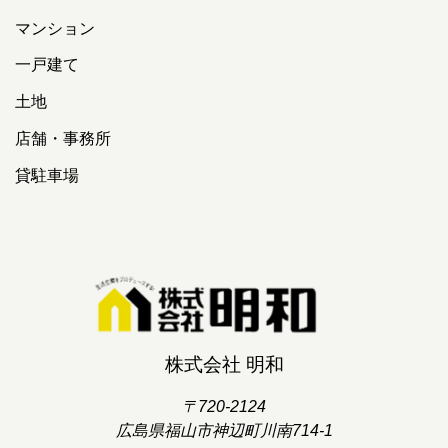
マンション
一戸建て
土地
店舗・事務所
貸駐車場
株式会社 明和
〒720-2124
広島県福山市神辺町川南714-1