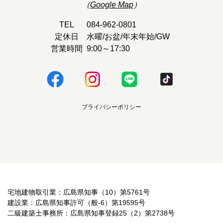
（
Google Map
）
TEL
084-962-0801
定休日
水曜/お盆/年末年始/GW
営業時間
9:00～17:30
プライバシーポリシー
宅地建物取引業：広島県知事（10）第5761号
建設業：広島県知事許可（般-6）第19595号
二級建築士事務所：広島県知事登録25（2）第2738号