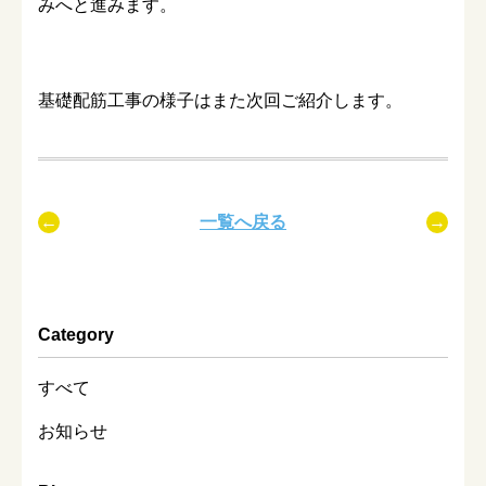
みへと進みます。
基礎配筋工事の様子はまた次回ご紹介します。
一覧へ戻る
Category
すべて
お知らせ