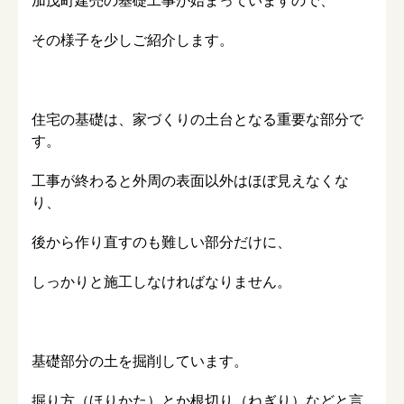
加茂町建売の基礎工事が始まっていますので、
その様子を少しご紹介します。
住宅の基礎は、家づくりの土台となる重要な部分で
す。
工事が終わると外周の表面以外はほぼ見えなくな
り、
後から作り直すのも難しい部分だけに、
しっかりと施工しなければなりません。
基礎部分の土を掘削しています。
掘り方（ほりかた）とか根切り（ねぎり）などと言