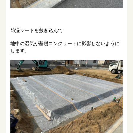
防湿シートを敷き込んで
地中の湿気が基礎コンクリートに影響しないように
します。