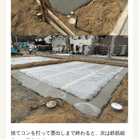
捨てコンを打って墨出しまで終わると、次は鉄筋組