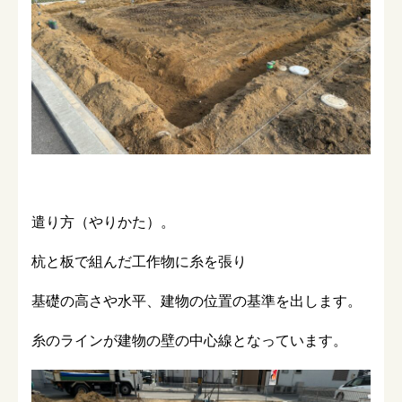
遣り方（やりかた）。
杭と板で組んだ工作物に糸を張り
基礎の高さや水平、建物の位置の基準を出します。
糸のラインが建物の壁の中心線となっています。