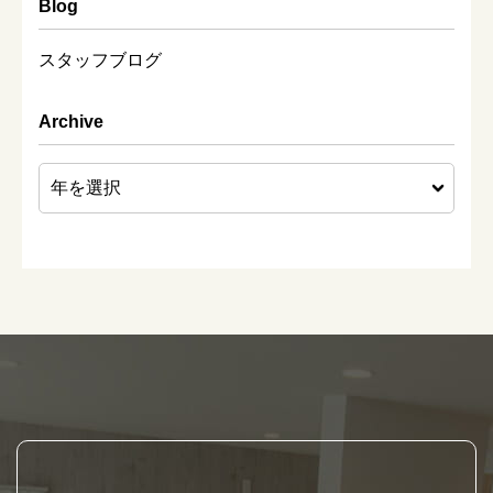
Blog
スタッフブログ
Archive