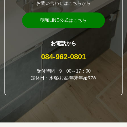
お問い合わせはこちらから
明和LINE公式はこちら
お電話から
084-962-0801
受付時間：9：00～17：00
定休日：水曜/お盆/年末年始/GW