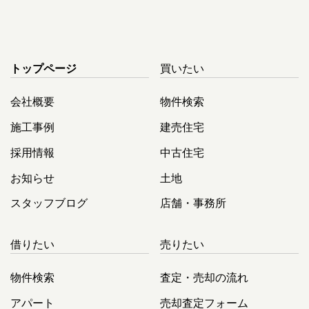
トップページ
買いたい
会社概要
物件検索
施工事例
建売住宅
採用情報
中古住宅
お知らせ
土地
スタッフブログ
店舗・事務所
借りたい
売りたい
物件検索
査定・売却の流れ
アパート
売却査定フォーム