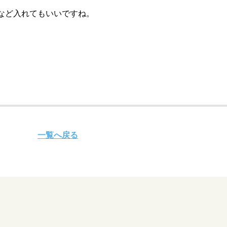
など入れてもいいですね。
一覧へ戻る