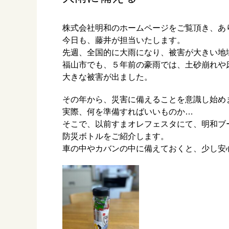
株式会社明和のホームページをご覧頂き、あ
今日も、藤井が担当いたします。
先週、全国的に大雨になり、被害が大きい地
福山市でも、５年前の豪雨では、土砂崩れや
大きな被害が出ました。
その年から、災害に備えることを意識し始め
実際、何を準備すればいいものか…
そこで、以前すまオレフェスタにて、明和ブ
防災ボトルをご紹介します。
車の中やカバンの中に備えておくと、少し安