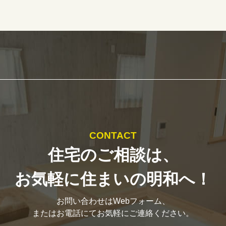
CONTACT
住宅のご相談は、
お気軽に住まいの明和へ！
お問い合わせはWebフォーム、
またはお電話にてお気軽にご連絡ください。