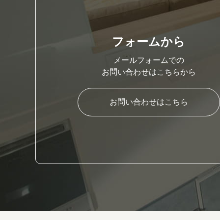
フォームから
メールフォームでの
お問い合わせはこちらから
お問い合わせはこちら