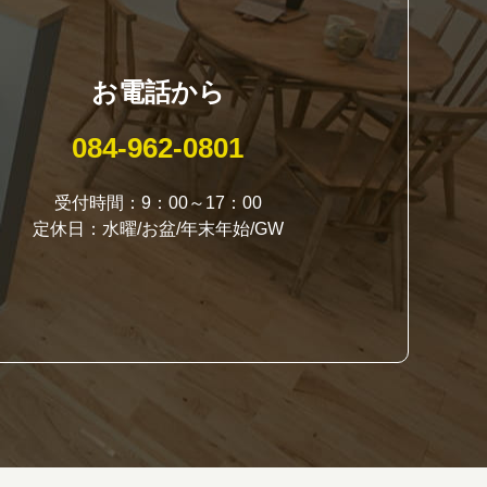
お電話から
084-962-0801
受付時間：9：00～17：00
定休日：水曜/お盆/年末年始/GW