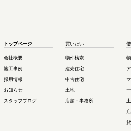
トップページ
買いたい
会社概要
物件検索
施工事例
建売住宅
採用情報
中古住宅
お知らせ
土地
スタッフブログ
店舗・事務所