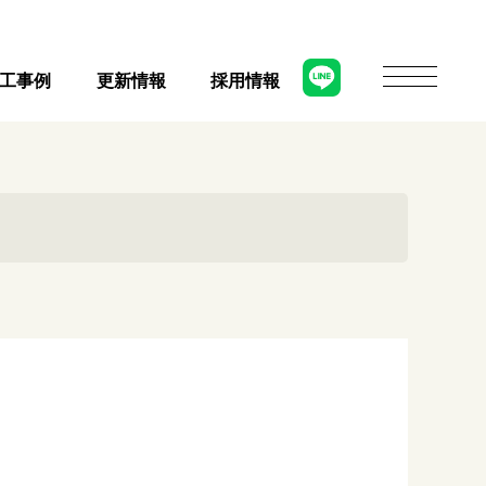
工事例
更新情報
採用情報