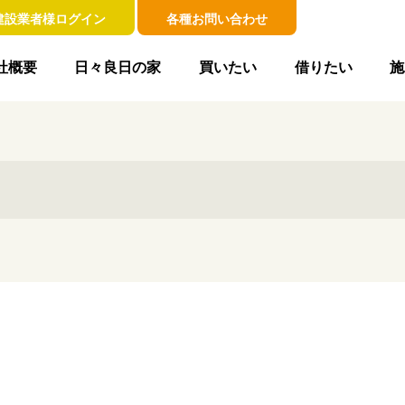
建設業者様ログイン
各種お問い合わせ
社概要
日々良日の家
買いたい
借りたい
施