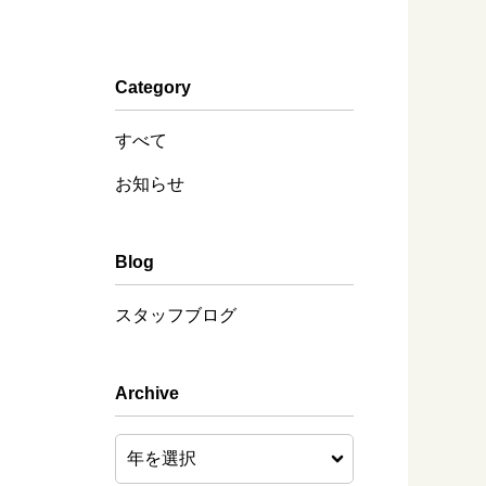
Category
すべて
お知らせ
Blog
スタッフブログ
Archive