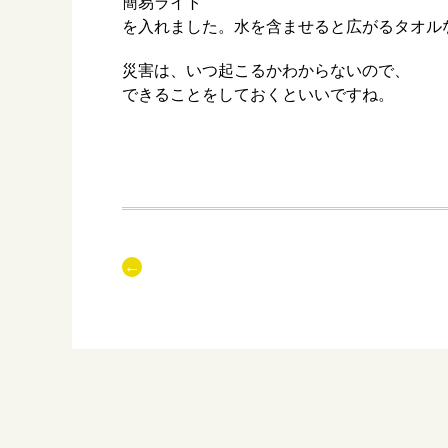
簡易ライト
を入れました。水を含ませると広がるタオル
災害は、いつ起こるかわからないので、
できることをしておくといいですね。