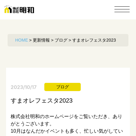
HOME
>
更新情報
>
ブログ
>
すまオレフェスタ2023
2023/10/17
ブログ
すまオレフェスタ2023
株式会社明和のホームページをご覧いただき、あり
がとうございます。
10月はなんだかイベントも多く、忙しい気がしてい