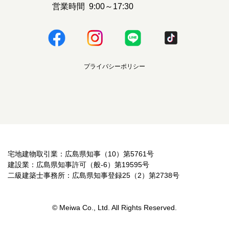
営業時間
9:00～17:30
プライバシーポリシー
宅地建物取引業：広島県知事（10）第5761号
建設業：広島県知事許可（般-6）第19595号
二級建築士事務所：広島県知事登録25（2）第2738号
© Meiwa Co., Ltd. All Rights Reserved.