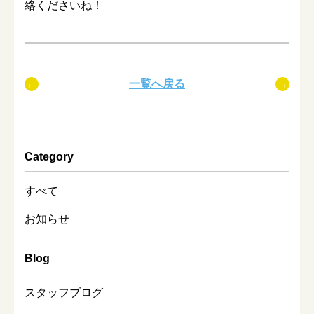
絡くださいね！
一覧へ戻る
Category
すべて
お知らせ
Blog
スタッフブログ