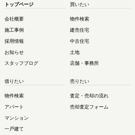
トップページ
買いたい
会社概要
物件検索
施工事例
建売住宅
採用情報
中古住宅
お知らせ
土地
スタッフブログ
店舗・事務所
借りたい
売りたい
物件検索
査定・売却の流れ
アパート
売却査定フォーム
マンション
一戸建て