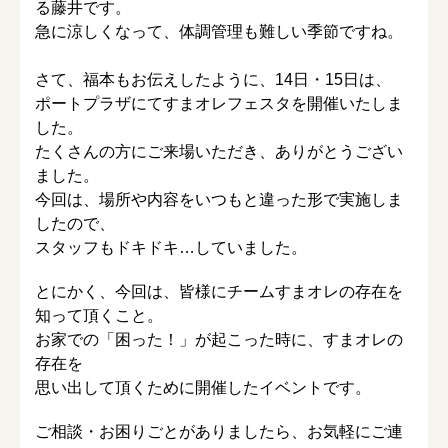
る藤井です。
急に涼しくなって、体調管理も難しい季節ですね。
さて、福本もお伝えしたように、14日・15日は、
ポートプラザにてすまオレフェスタを開催いたしま
した。
たくさんの方にご来場いただき、ありがとうござい
ました。
今回は、場所や内容をいつもと違った形で実施しま
したので、
スタッフもドキドキ…していました。
とにかく、今回は、皆様にチームすまオレの存在を
知って頂くこと。
お家での「困った！」が起こった時に、すまオレの
存在を
思い出して頂くために開催したイベントです。
ご相談・お困りごとがありましたら、お気軽にご連