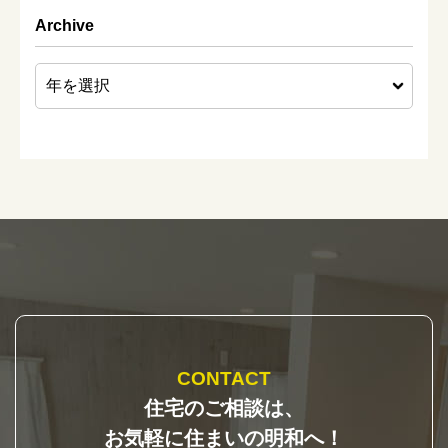
Archive
CONTACT
住宅のご相談は、
お気軽に住まいの明和へ！