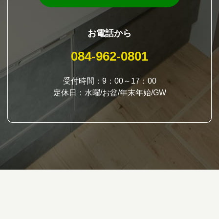
お電話から
084-962-0801
受付時間：9：00～17：00
定休日：水曜/お盆/年末年始/GW