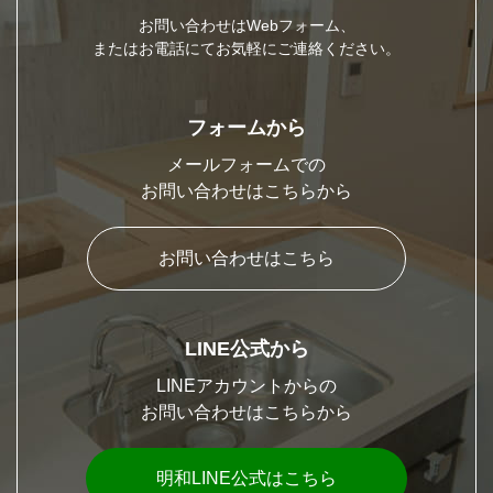
お問い合わせはWebフォーム、
またはお電話にてお気軽にご連絡ください。
フォームから
メールフォームでの
お問い合わせはこちらから
お問い合わせはこちら
LINE公式から
LINEアカウントからの
お問い合わせはこちらから
明和LINE公式はこちら