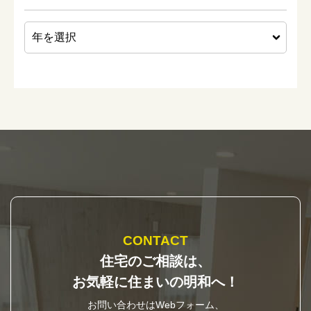
CONTACT
住宅のご相談は、
お気軽に住まいの明和へ！
お問い合わせはWebフォーム、