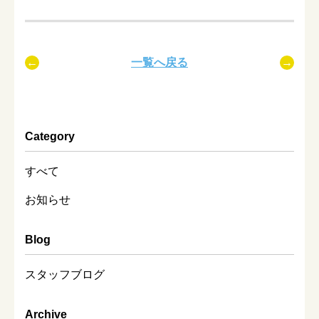
一覧へ戻る
Category
すべて
お知らせ
Blog
スタッフブログ
Archive