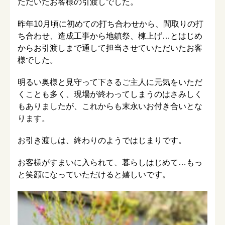
ただいたお客様の引渡しでした。
昨年10月頃に初めての打ち合わせから、間取りの打
ち合わせ、造成工事から地鎮祭、棟上げ…とはじめ
からお引渡しまで通して担当させていただいたお客
様でした。
明るい奥様と見守って下さるご主人に元気をいただ
くことも多く、現場が終わってしまうのはさみしく
もありましたが、これからも末永いお付き合いとな
ります。
お引き渡しは、終わりのようではじまりです。
お客様がすまいに入られて、暮らしはじめて…もっ
と笑顔になっていただけると嬉しいです。