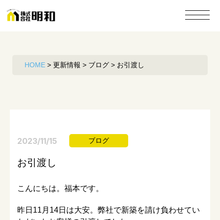
HOME
>
更新情報
>
ブログ
>
お引渡し
2023/11/15
ブログ
お引渡し
こんにちは。福本です。
昨日11月14日は大安。弊社で新築を請け負わせてい