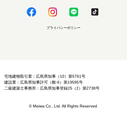
プライバシーポリシー
宅地建物取引業：広島県知事（10）第5761号
建設業：広島県知事許可（般-6）第19595号
二級建築士事務所：広島県知事登録25（2）第2738号
© Meiwa Co., Ltd. All Rights Reserved.