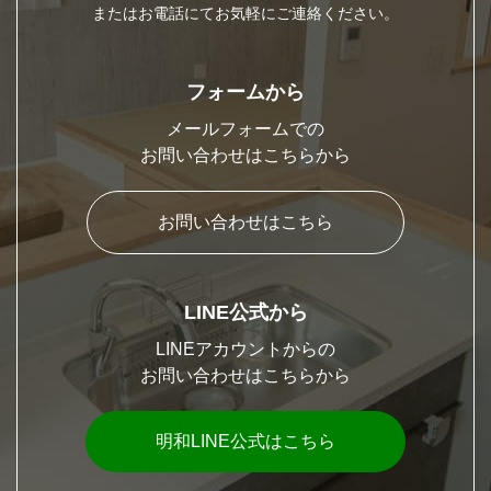
またはお電話にてお気軽にご連絡ください。
フォームから
メールフォームでの
お問い合わせはこちらから
お問い合わせはこちら
LINE公式から
LINEアカウントからの
お問い合わせはこちらから
明和LINE公式はこちら