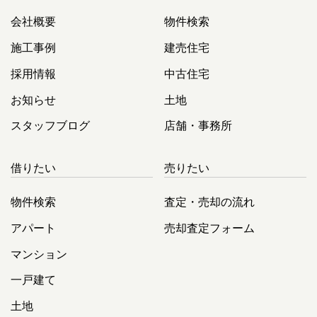
会社概要
物件検索
施工事例
建売住宅
採用情報
中古住宅
お知らせ
土地
スタッフブログ
店舗・事務所
借りたい
売りたい
物件検索
査定・売却の流れ
アパート
売却査定フォーム
マンション
一戸建て
土地