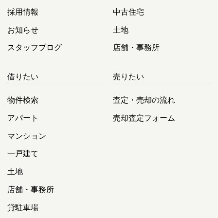
採用情報
中古住宅
お知らせ
土地
スタッフブログ
店舗・事務所
借りたい
売りたい
物件検索
査定・売却の流れ
アパート
売却査定フォーム
マンション
一戸建て
土地
店舗・事務所
貸駐車場