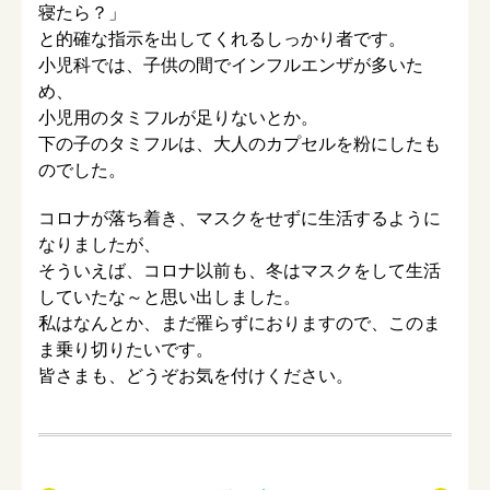
寝たら？」
と的確な指示を出してくれるしっかり者です。
小児科では、子供の間でインフルエンザが多いた
め、
小児用のタミフルが足りないとか。
下の子のタミフルは、大人のカプセルを粉にしたも
のでした。
コロナが落ち着き、マスクをせずに生活するように
なりましたが、
そういえば、コロナ以前も、冬はマスクをして生活
していたな～と思い出しました。
私はなんとか、まだ罹らずにおりますので、このま
ま乗り切りたいです。
皆さまも、どうぞお気を付けください。