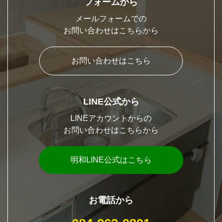
フォームから
メールフォームでの
お問い合わせはこちらから
お問い合わせはこちら
LINE公式から
LINEアカウントからの
お問い合わせはこちらから
明和LINE公式はこちら
お電話から