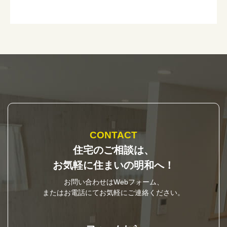
CONTACT
住宅のご相談は、
お気軽に住まいの明和へ！
お問い合わせはWebフォーム、
またはお電話にてお気軽にご連絡ください。