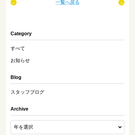
一覧へ戻る
Category
すべて
お知らせ
Blog
スタッフブログ
Archive