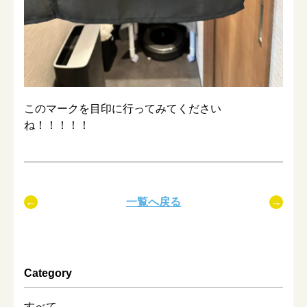
このマークを目印に行ってみてください
ね！！！！！
一覧へ戻る
Category
すべて