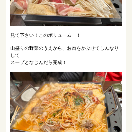
見て下さい！このボリューム！！
山盛りの野菜のうえから、お肉をかぶせてしんなり
して
スープとなじんだら完成！