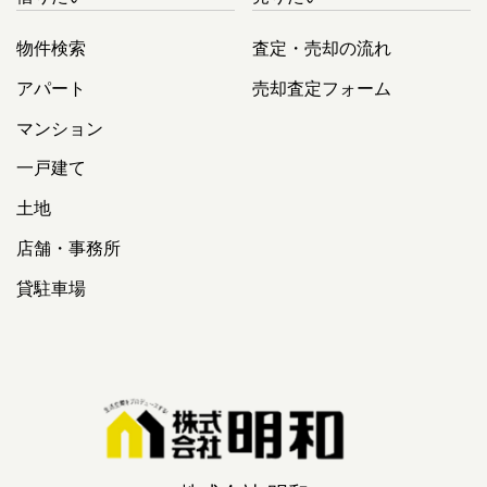
物件検索
査定・売却の流れ
アパート
売却査定フォーム
マンション
一戸建て
土地
店舗・事務所
貸駐車場