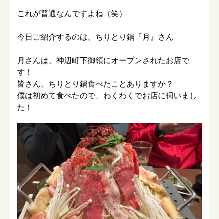
これが普通なんですよね（笑）
今日ご紹介するのは、ちりとり鍋『月』さん
月さんは、神辺町下御領にオープンされたお店で
す！
皆さん、ちりとり鍋食べたことありますか？
僕は初めて食べたので、わくわくでお店に伺いまし
た！