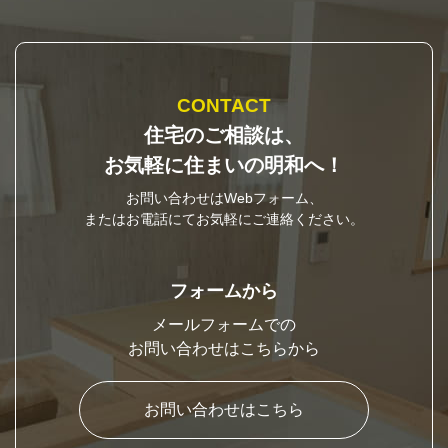
CONTACT
住宅のご相談は、
お気軽に住まいの明和へ！
お問い合わせはWebフォーム、
またはお電話にてお気軽にご連絡ください。
フォームから
メールフォームでの
お問い合わせはこちらから
お問い合わせはこちら