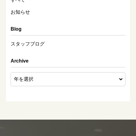
お知らせ
Blog
スタッフブログ
Archive