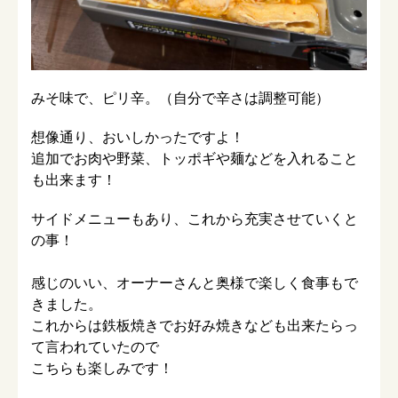
みそ味で、ピリ辛。（自分で辛さは調整可能）
想像通り、おいしかったですよ！
追加でお肉や野菜、トッポギや麺などを入れること
も出来ます！
サイドメニューもあり、これから充実させていくと
の事！
感じのいい、オーナーさんと奥様で楽しく食事もで
きました。
これからは鉄板焼きでお好み焼きなども出来たらっ
て言われていたので
こちらも楽しみです！