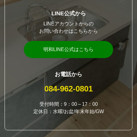
LINE公式から
LINEアカウントからの
お問い合わせはこちらから
明和LINE公式はこちら
お電話から
084-962-0801
受付時間：9：00～17：00
定休日：水曜/お盆/年末年始/GW