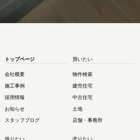
トップページ
買いたい
会社概要
物件検索
施工事例
建売住宅
採用情報
中古住宅
お知らせ
土地
スタッフブログ
店舗・事務所
借りたい
売りたい