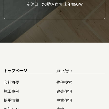
定休日：水曜/お盆/年末年始/GW
トップページ
買いたい
会社概要
物件検索
施工事例
建売住宅
採用情報
中古住宅