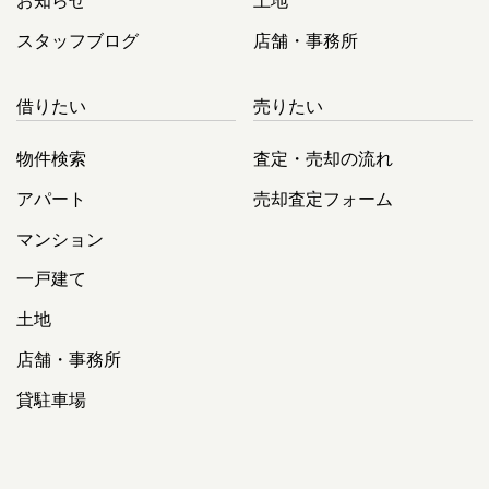
お知らせ
土地
スタッフブログ
店舗・事務所
借りたい
売りたい
物件検索
査定・売却の流れ
アパート
売却査定フォーム
マンション
一戸建て
土地
店舗・事務所
貸駐車場