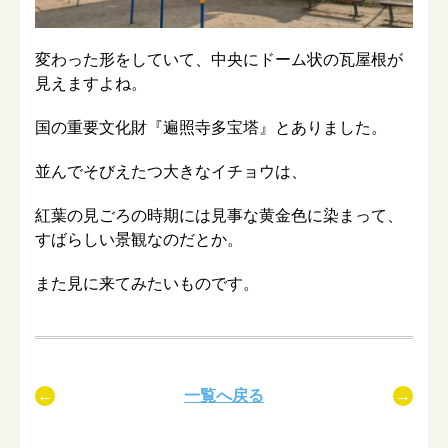
変わった形をしていて、中央にドーム状の瓦屋根が
見えますよね。
国の重要文化財『遍照寺多宝塔』とありました。
並んでそびえたつ大きなイチョウは、
紅葉の見ごろの時期には見事な黄金色に染まって、
すばらしい景観なのだとか。
また見に来てみたいものです。
一覧へ戻る