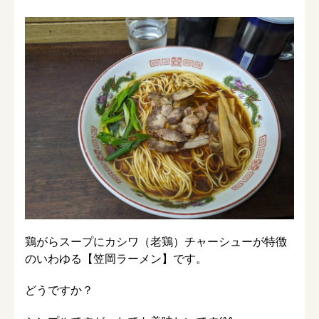
鶏がらスープにカシワ（老鶏）チャーシューが特徴
のいわゆる【笠岡ラーメン】です。
どうですか？