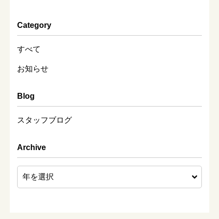
Category
すべて
お知らせ
Blog
スタッフブログ
Archive