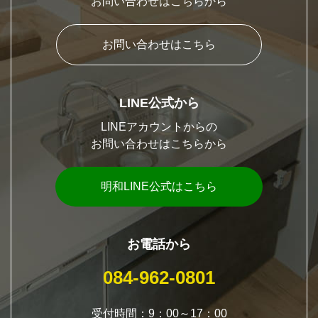
お問い合わせはこちらから
お問い合わせはこちら
LINE公式から
LINEアカウントからの
お問い合わせはこちらから
明和LINE公式はこちら
お電話から
084-962-0801
受付時間：9：00～17：00