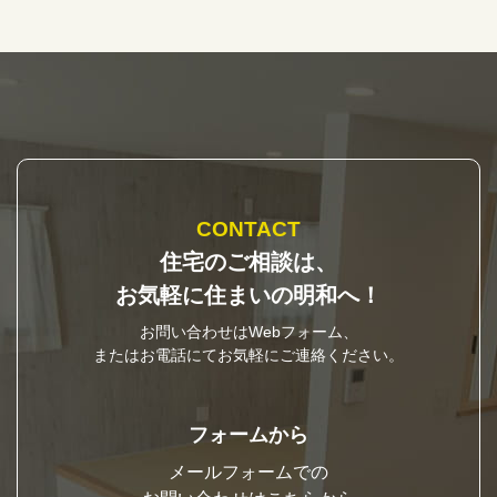
CONTACT
住宅のご相談は、
お気軽に住まいの明和へ！
お問い合わせはWebフォーム、
またはお電話にてお気軽にご連絡ください。
フォームから
メールフォームでの