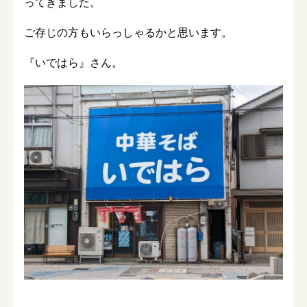
ってきました。
ご存じの方もいらっしゃるかと思います。
『いではら』さん。