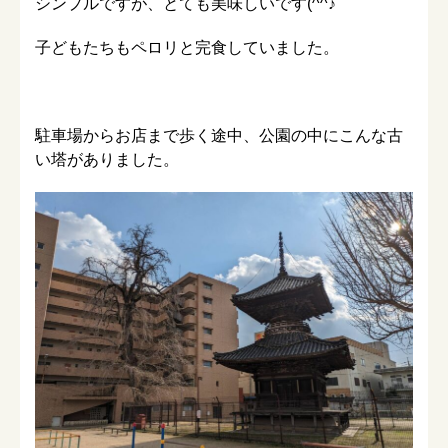
シンプルですが、とても美味しいです(^^♪
子どもたちもペロリと完食していました。
駐車場からお店まで歩く途中、公園の中にこんな古
い塔がありました。