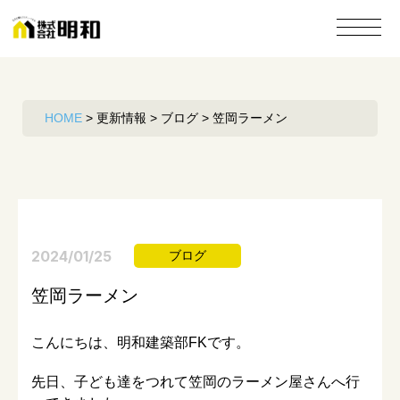
HOME
>
更新情報
>
ブログ
>
笠岡ラーメン
2024/01/25
ブログ
笠岡ラーメン
こんにちは、明和建築部FKです。
先日、子ども達をつれて笠岡のラーメン屋さんへ行