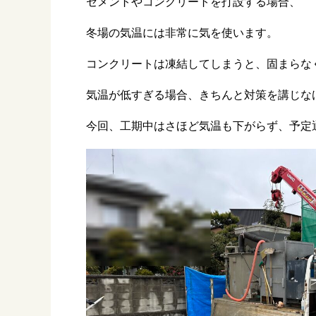
セメントやコンクリートを打設する場合、
冬場の気温には非常に気を使います。
コンクリートは凍結してしまうと、固まらな
気温が低すぎる場合、きちんと対策を講じな
今回、工期中はさほど気温も下がらず、予定