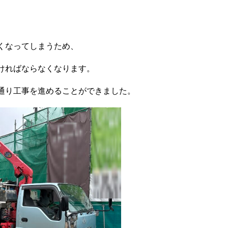
くなってしまうため、
ければならなくなります。
通り工事を進めることができました。