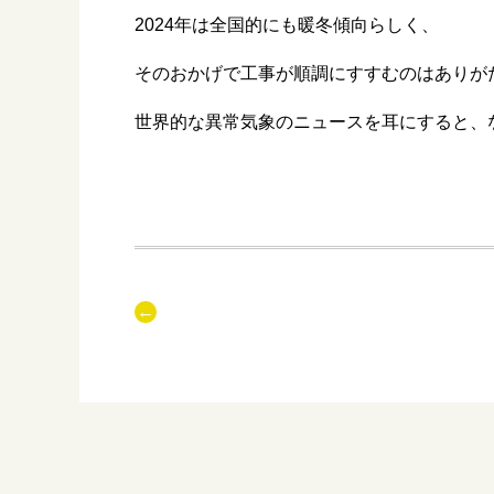
2024年は全国的にも暖冬傾向らしく、
そのおかげで工事が順調にすすむのはありが
世界的な異常気象のニュースを耳にすると、