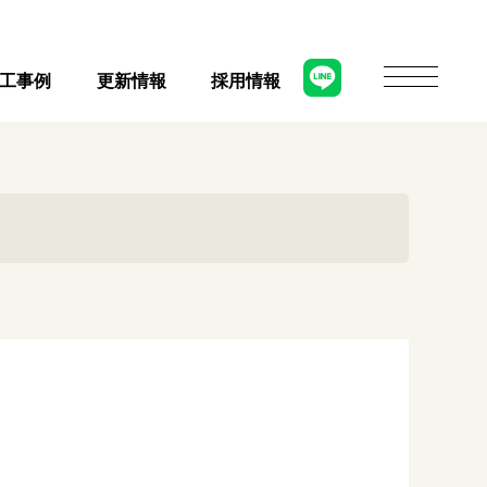
工事例
更新情報
採用情報