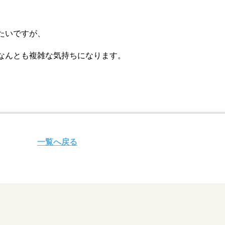
たいですが、
なんとも複雑な気持ちになります。
一覧へ戻る