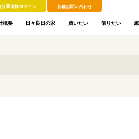
建設業者様ログイン
各種お問い合わせ
社概要
日々良日の家
買いたい
借りたい
施