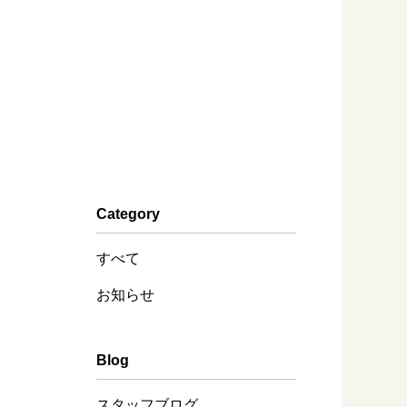
Category
すべて
お知らせ
Blog
スタッフブログ