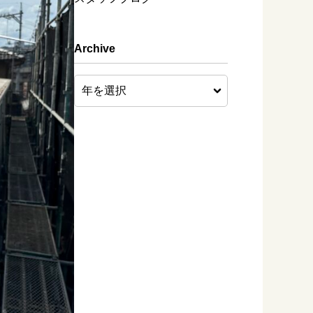
Archive