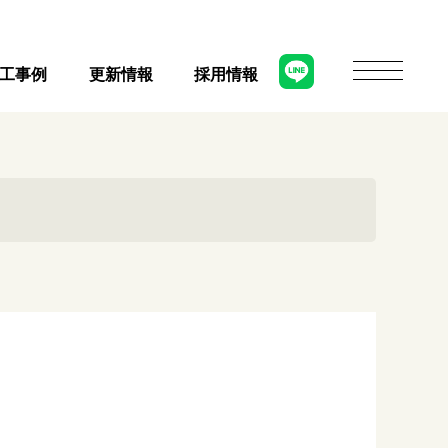
工事例
更新情報
採用情報