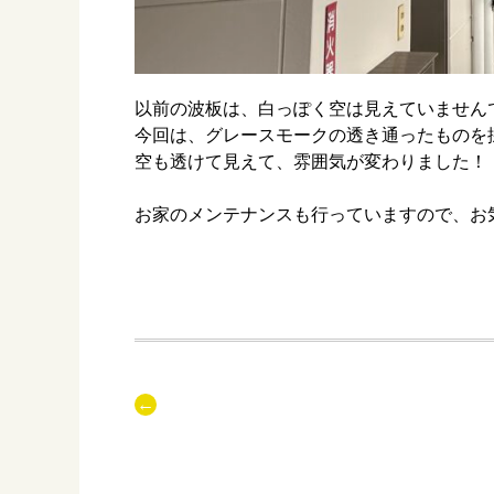
以前の波板は、白っぽく空は見えていません
今回は、グレースモークの透き通ったものを
空も透けて見えて、雰囲気が変わりました！
お家のメンテナンスも行っていますので、お