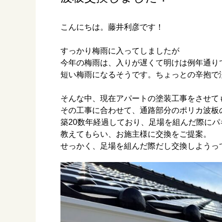
こんにちは。藤井利彦です！
すっかり梅雨に入ってしましたが
今年の梅雨は、入りが遅くて明けは例年通り
短い梅雨になるそうです。ちょっとの辛抱で
そんな中、現在アパートの塗装工事をさせて
その工事に合わせて、通路部分のポリカ波板
築20数年経過しており、足場を組んだ際に
教えてもらい、お施主様に交換をご提案。
せっかく、足場を組んだ際だし交換しようっ