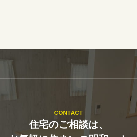
CONTACT
住宅のご相談は、