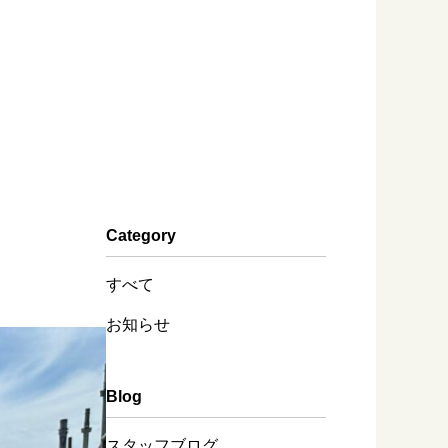
Category
すべて
お知らせ
Blog
スタッフブログ