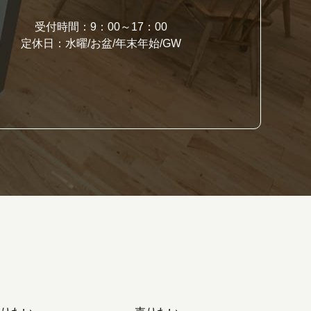
受付時間：9：00～17：00
定休日：水曜/お盆/年末年始/GW