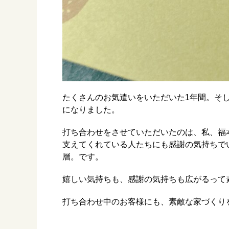
たくさんのお気遣いをいただいた1年間。そ
になりました。
打ち合わせをさせていただいたのは、私、福
支えてくれている人たちにも感謝の気持ちで
層。です。
嬉しい気持ちも、感謝の気持ちも広がるって
打ち合わせ中のお客様にも、素敵な家づくり