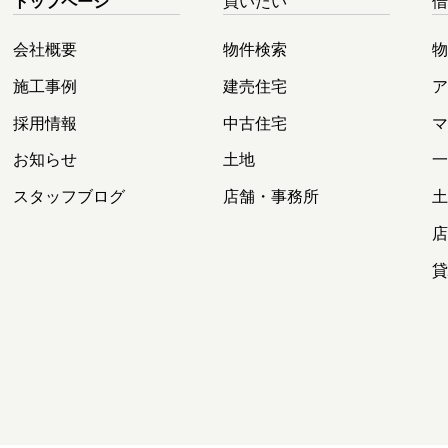
トップページ
買いたい
会社概要
物件検索
施工事例
建売住宅
採用情報
中古住宅
お知らせ
土地
スタッフブログ
店舗・事務所