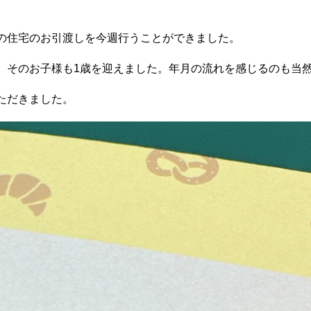
の住宅のお引渡しを今週行うことができました。
。そのお子様も1歳を迎えました。年月の流れを感じるのも当
ただきました。