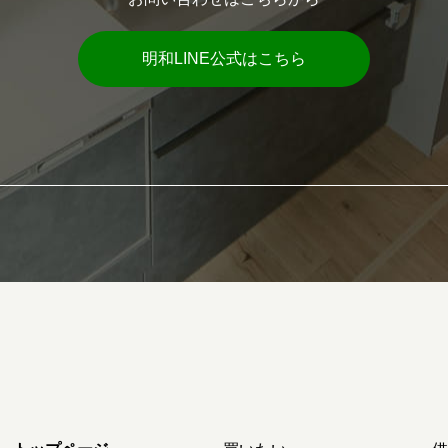
明和LINE公式はこちら