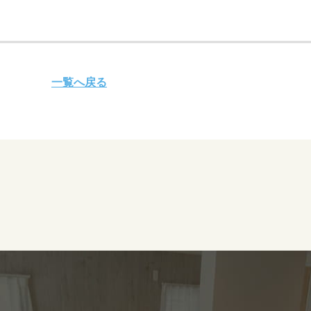
一覧へ戻る