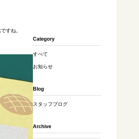
然ですね。
Category
すべて
お知らせ
Blog
スタッフブログ
Archive