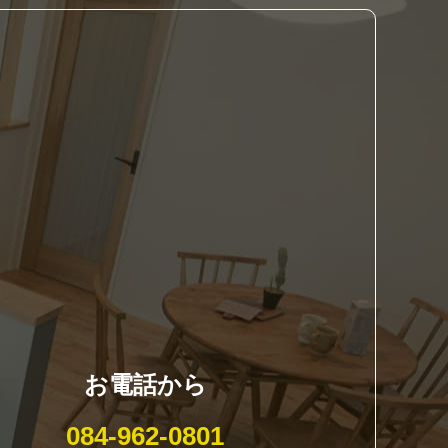
お電話から
084-962-0801