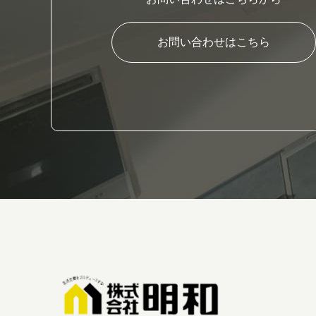
お問い合わせはこちら