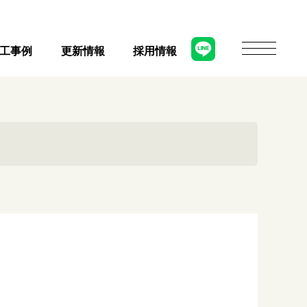
工事例
更新情報
採用情報