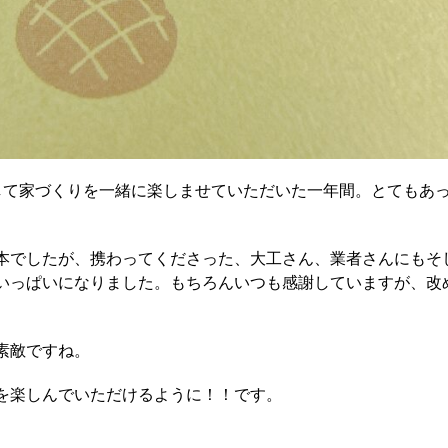
して家づくりを一緒に楽しませていただいた一年間。とてもあ
本でしたが、携わってくださった、大工さん、業者さんにもそ
いっぱいになりました。もちろんいつも感謝していますが、改
素敵ですね。
を楽しんでいただけるように！！です。