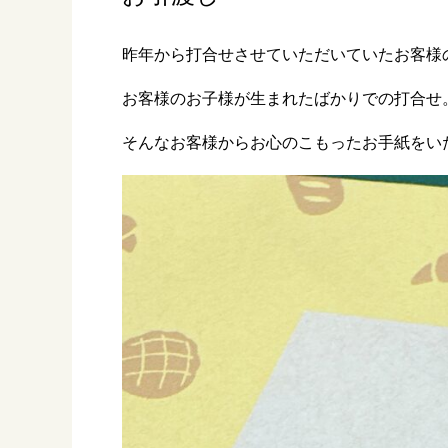
昨年から打合せさせていただいていたお客様
お客様のお子様が生まれたばかりでの打合せ
そんなお客様からお心のこもったお手紙をい