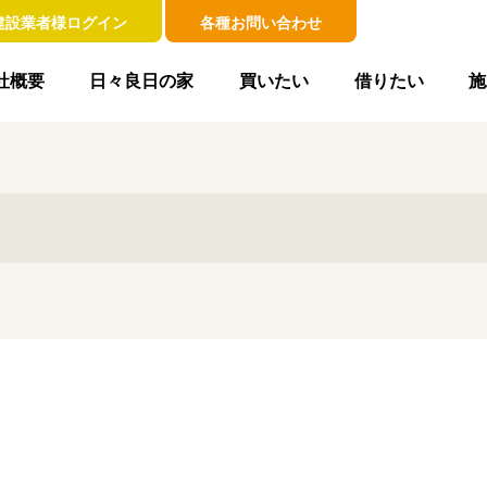
建設業者様ログイン
各種お問い合わせ
社概要
日々良日の家
買いたい
借りたい
施