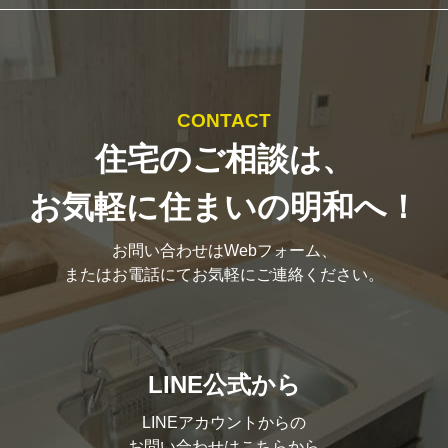
CONTACT
住宅のご相談は、
お気軽に住まいの明和へ！
お問い合わせはWebフォーム、
またはお電話にてお気軽にご連絡ください。
LINE公式から
LINEアカウントからの
お問い合わせはこちらから