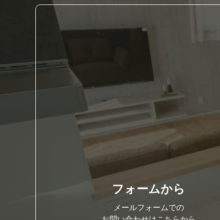
フォームから
メールフォームでの
お問い合わせはこちらから