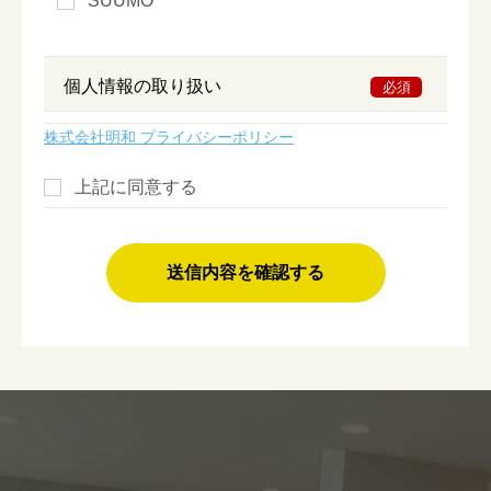
SUUMO
個人情報の取り扱い
必須
株式会社明和 プライバシーポリシー
上記に同意する