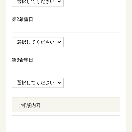
第2希望日
第3希望日
ご相談内容