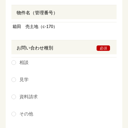
物件名（管理番号）
お問い合わせ種別
必須
相談
見学
資料請求
その他