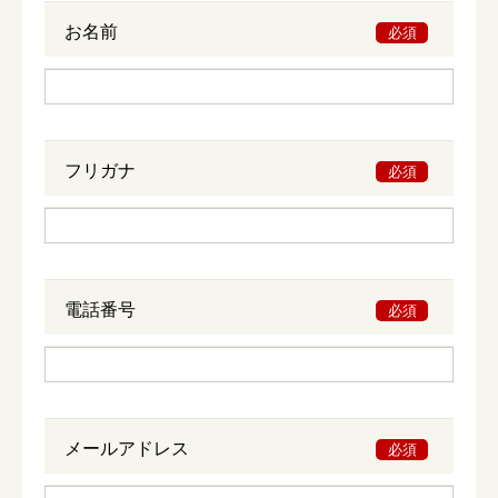
お名前
必須
フリガナ
必須
電話番号
必須
メールアドレス
必須