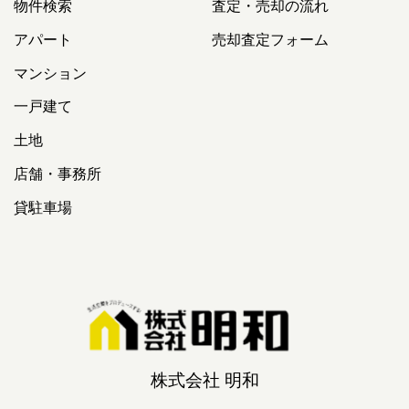
物件検索
査定・売却の流れ
アパート
売却査定フォーム
マンション
一戸建て
土地
店舗・事務所
貸駐車場
株式会社 明和