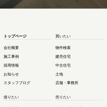
トップページ
買いたい
会社概要
物件検索
施工事例
建売住宅
採用情報
中古住宅
お知らせ
土地
スタッフブログ
店舗・事務所
借りたい
売りたい