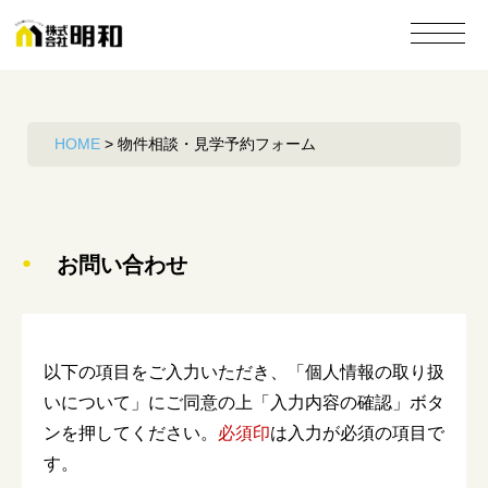
HOME
>
物件相談・見学予約フォーム
●
お問い合わせ
以下の項目をご入力いただき、「個人情報の取り扱
いについて」にご同意の上
「入力内容の確認」ボタ
ンを押してください。
必須印
は入力が必須の項目で
す。