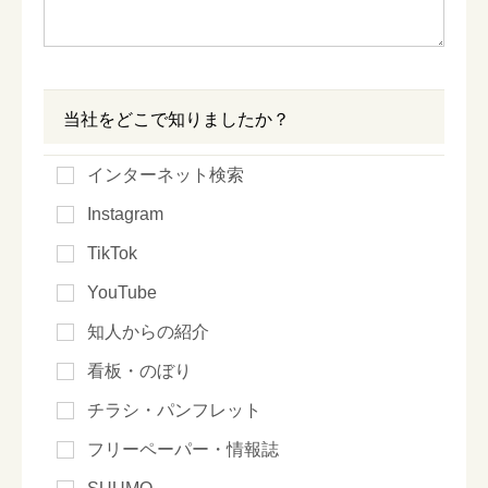
当社をどこで知りましたか？
インターネット検索
Instagram
TikTok
YouTube
知人からの紹介
看板・のぼり
チラシ・パンフレット
フリーペーパー・情報誌