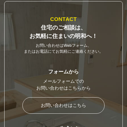
CONTACT
住宅のご相談は、
お気軽に住まいの明和へ！
お問い合わせはWebフォーム、
またはお電話にてお気軽にご連絡ください。
フォームから
メールフォームでの
お問い合わせはこちらから
お問い合わせはこちら