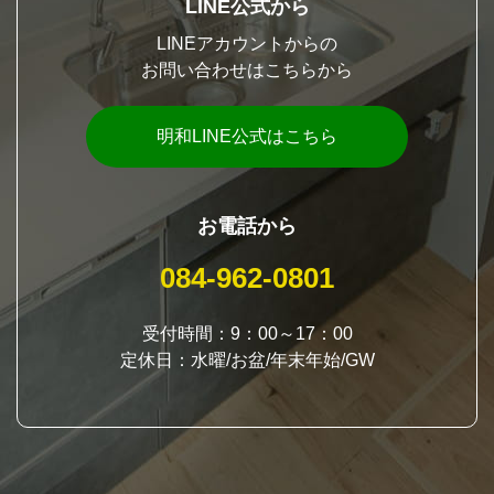
LINE公式から
LINEアカウントからの
お問い合わせはこちらから
明和LINE公式はこちら
お電話から
084-962-0801
受付時間：9：00～17：00
定休日：水曜/お盆/年末年始/GW