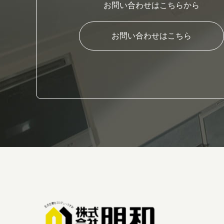
お問い合わせはこちらから
お問い合わせはこちら