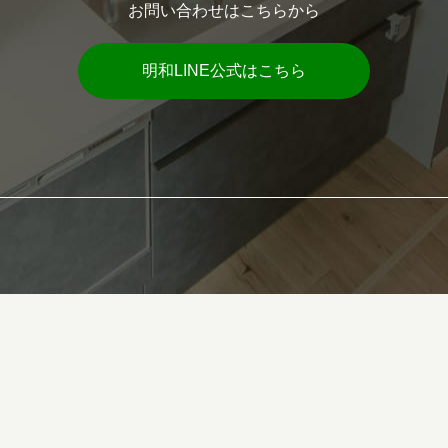
お問い合わせはこちらから
明和LINE公式はこちら