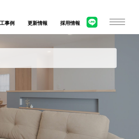
工事例
更新情報
採用情報