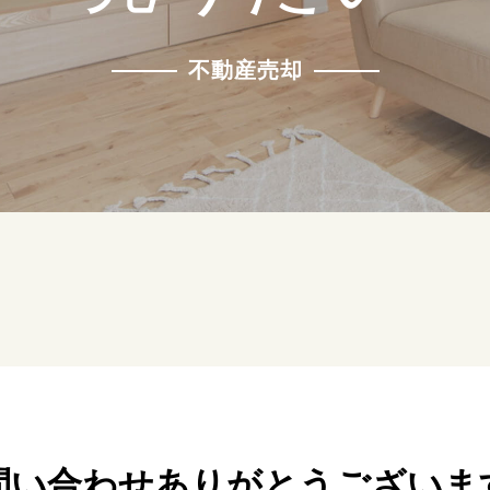
不動産売却
問い合わせありがとうございま