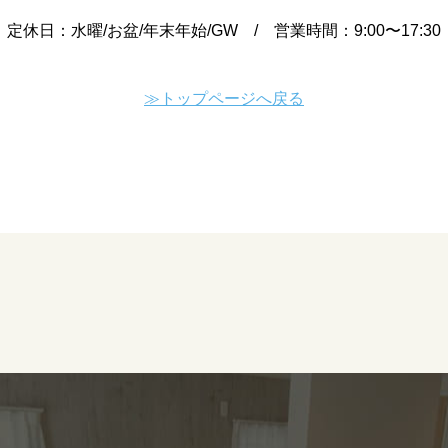
定休日：水曜/お盆/年末年始/GW / 営業時間：9:00〜17:30
≫トップページへ戻る