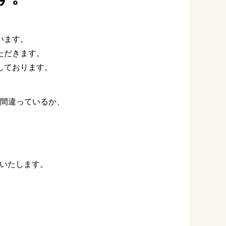
います。
ただきます。
しております。
間違っているか、
。
いいたします。