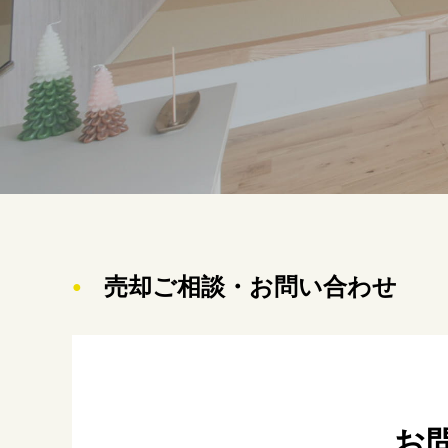
売却ご相談・お問い合わせ
●
お