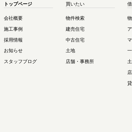
トップページ
買いたい
会社概要
物件検索
施工事例
建売住宅
採用情報
中古住宅
お知らせ
土地
スタッフブログ
店舗・事務所