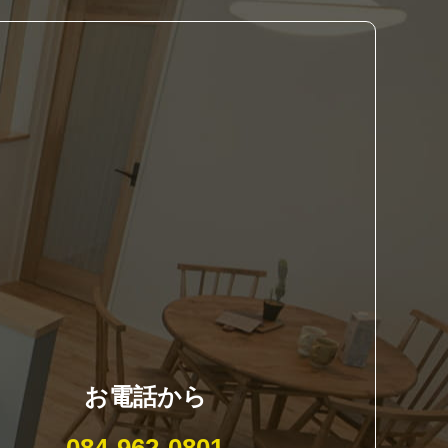
お電話から