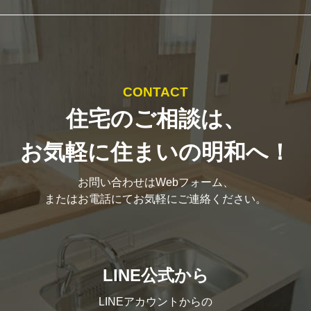
CONTACT
住宅のご相談は、
お気軽に住まいの明和へ！
お問い合わせはWebフォーム、
またはお電話にてお気軽にご連絡ください。
LINE公式から
LINEアカウントからの