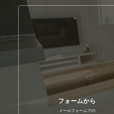
フォームから
メールフォームでの