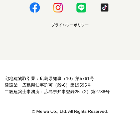
プライバシーポリシー
宅地建物取引業：広島県知事（10）第5761号
建設業：広島県知事許可（般-6）第19595号
二級建築士事務所：広島県知事登録25（2）第2738号
© Meiwa Co., Ltd. All Rights Reserved.