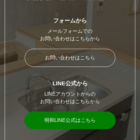
フォームから
メールフォームでの
お問い合わせはこちらから
お問い合わせはこちら
LINE公式から
LINEアカウントからの
お問い合わせはこちらから
明和LINE公式はこちら