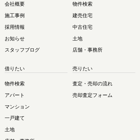
会社概要
物件検索
施工事例
建売住宅
採用情報
中古住宅
お知らせ
土地
スタッフブログ
店舗・事務所
借りたい
売りたい
物件検索
査定・売却の流れ
アパート
売却査定フォーム
マンション
一戸建て
土地