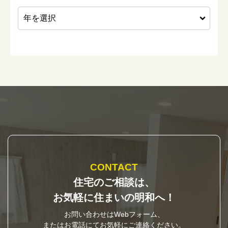
CONTACT
住宅のご相談は、
お気軽に住まいの明和へ！
お問い合わせはWebフォーム、
またはお電話にてお気軽にご連絡ください。