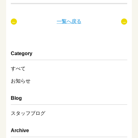
一覧へ戻る
Category
すべて
お知らせ
Blog
スタッフブログ
Archive