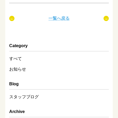
一覧へ戻る
Category
すべて
お知らせ
Blog
スタッフブログ
Archive