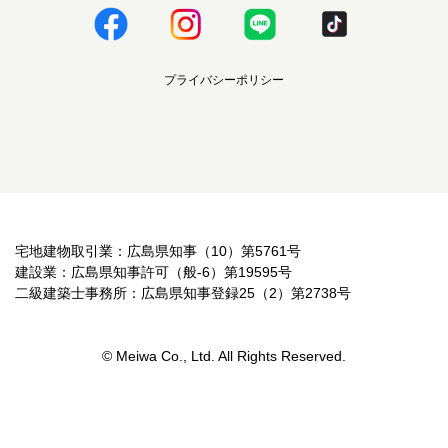
プライバシーポリシー
宅地建物取引業：広島県知事（10）第5761号
建設業：広島県知事許可（般-6）第19595号
二級建築士事務所：広島県知事登録25（2）第2738号
© Meiwa Co., Ltd. All Rights Reserved.