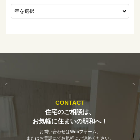
CONTACT
住宅のご相談は、
お気軽に住まいの明和へ！
お問い合わせはWebフォーム、
またはお電話にてお気軽にご連絡ください。