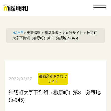
HOME
>
更新情報
>
建築業者さま向けサイト
>
神辺町
大字下御領（柳原町）第3 分譲地(b-345)
建築業者さま向け
2022/02/27
サイト
神辺町大字下御領（柳原町）第3 分譲地
(b-345)