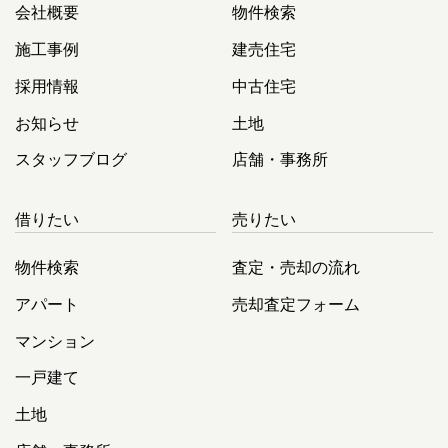
会社概要
物件検索
施工事例
建売住宅
採用情報
中古住宅
お知らせ
土地
スタッフブログ
店舗・事務所
借りたい
売りたい
物件検索
査定・売却の流れ
アパート
売却査定フォーム
マンション
一戸建て
土地