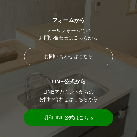
フォームから
メールフォームでの
お問い合わせはこちらから
お問い合わせはこちら
LINE公式から
LINEアカウントからの
お問い合わせはこちらから
明和LINE公式はこちら