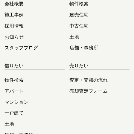
会社概要
物件検索
施工事例
建売住宅
採用情報
中古住宅
お知らせ
土地
スタッフブログ
店舗・事務所
借りたい
売りたい
物件検索
査定・売却の流れ
アパート
売却査定フォーム
マンション
一戸建て
土地