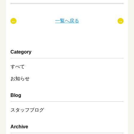
一覧へ戻る
Category
すべて
お知らせ
Blog
スタッフブログ
Archive