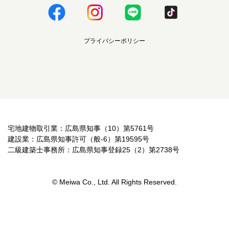
プライバシーポリシー
宅地建物取引業：広島県知事（10）第5761号
建設業：広島県知事許可（般-6）第19595号
二級建築士事務所：広島県知事登録25（2）第2738号
© Meiwa Co., Ltd. All Rights Reserved.