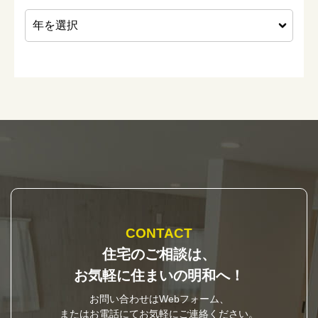
CONTACT
住宅のご相談は、
お気軽に住まいの明和へ！
お問い合わせはWebフォーム、
またはお電話にてお気軽にご連絡ください。