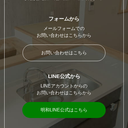
フォームから
メールフォームでの
お問い合わせはこちらから
お問い合わせはこちら
LINE公式から
LINEアカウントからの
お問い合わせはこちらから
明和LINE公式はこちら