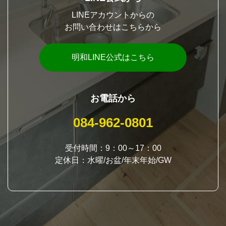
LINEアカウントからの
お問い合わせはこちらから
明和LINE公式はこちら
お電話から
084-962-0801
受付時間：9：00～17：00
定休日：水曜/お盆/年末年始/GW