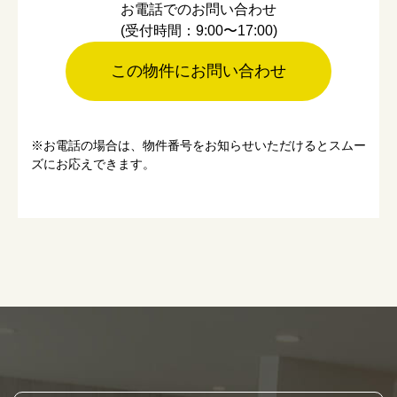
お電話でのお問い合わせ
(受付時間：9:00〜17:00)
この物件にお問い合わせ
※お電話の場合は、物件番号をお知らせいただけるとスムー
ズにお応えできます。