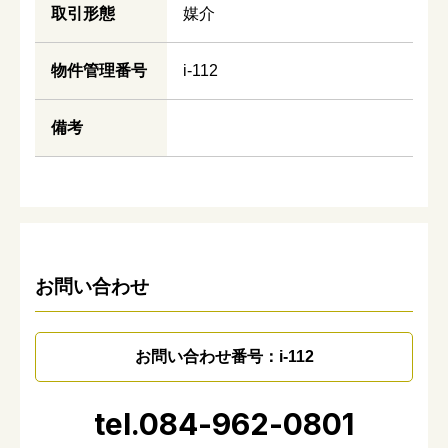
取引形態
媒介
物件管理番号
i-112
備考
お問い合わせ
お問い合わせ番号：i-112
tel.084-962-0801