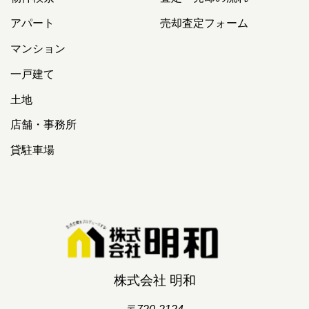
アパート
売却査定フォーム
マンション
一戸建て
土地
店舗・事務所
貸駐車場
株式会社 明和