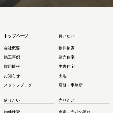
トップページ
買いたい
会社概要
物件検索
施工事例
建売住宅
採用情報
中古住宅
お知らせ
土地
スタッフブログ
店舗・事務所
借りたい
売りたい
物件検索
査定・売却の流れ