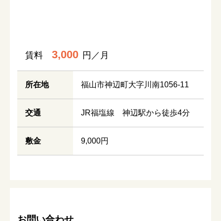
3,000
賃料
円／月
所在地
福山市神辺町大字川南1056-11
交通
JR福塩線 神辺駅から徒歩4分
敷金
9,000円
お問い合わせ