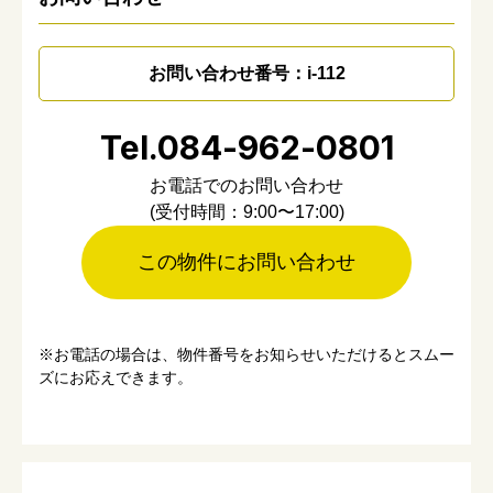
お問い合わせ番号：i-112
Tel.084-962-0801
お電話でのお問い合わせ
(受付時間：9:00〜17:00)
この物件にお問い合わせ
※お電話の場合は、物件番号をお知らせいただけるとスムー
ズにお応えできます。