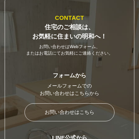
CONTACT
住宅のご相談は、
お気軽に住まいの明和へ！
お問い合わせはWebフォーム、
またはお電話にてお気軽にご連絡ください。
フォームから
メールフォームでの
お問い合わせはこちらから
お問い合わせはこちら
LINE公式から