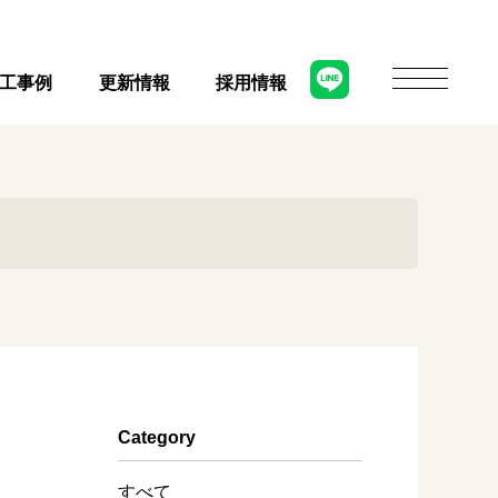
工事例
更新情報
採用情報
Category
すべて