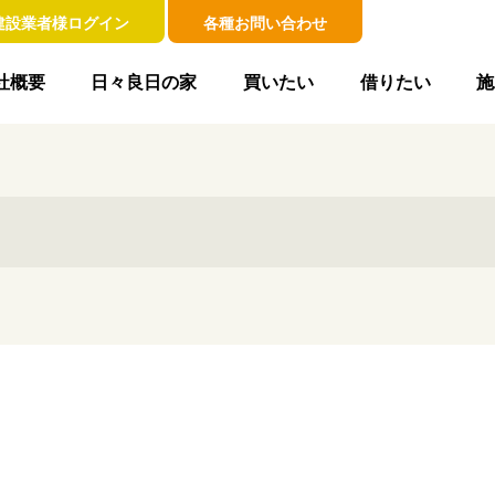
建設業者様ログイン
各種お問い合わせ
社概要
日々良日の家
買いたい
借りたい
施