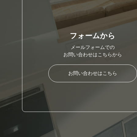
フォームから
メールフォームでの
お問い合わせはこちらから
お問い合わせはこちら