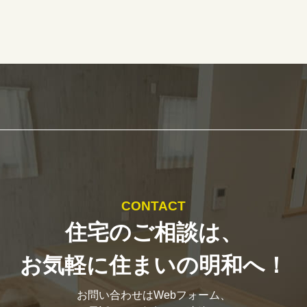
CONTACT
住宅のご相談は、
お気軽に住まいの明和へ！
お問い合わせはWebフォーム、