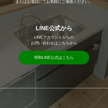
またはお電話にてお気軽にご連絡ください。
LINE公式から
LINEアカウントからの
お問い合わせはこちらから
明和LINE公式はこちら