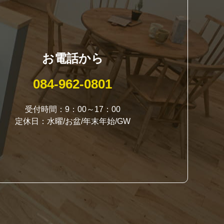
お電話から
084-962-0801
受付時間：9：00～17：00
定休日：水曜/お盆/年末年始/GW