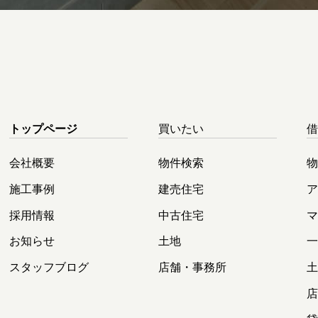
トップページ
買いたい
会社概要
物件検索
施工事例
建売住宅
採用情報
中古住宅
お知らせ
土地
スタッフブログ
店舗・事務所