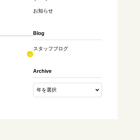
お知らせ
Blog
スタッフブログ
Archive