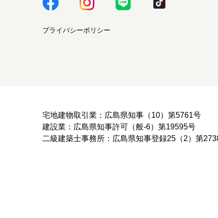
プライバシーポリシー
宅地建物取引業：広島県知事（10）第5761号
建設業：広島県知事許可（般-6）第19595号
二級建築士事務所：広島県知事登録25（2）第273