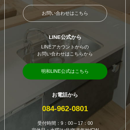
お問い合わせはこちら
LINE公式から
LINEアカウントからの
お問い合わせはこちらから
明和LINE公式はこちら
お電話から
084-962-0801
受付時間：9：00～17：00