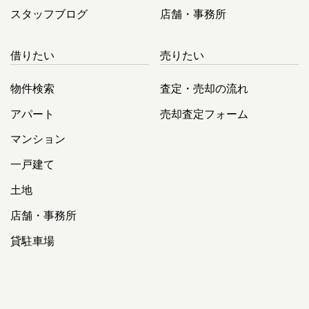
スタッフブログ
店舗・事務所
借りたい
売りたい
物件検索
査定・売却の流れ
アパート
売却査定フォーム
マンション
一戸建て
土地
店舗・事務所
貸駐車場