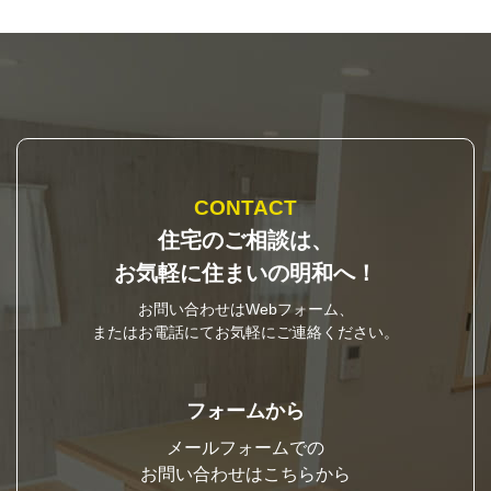
CONTACT
住宅のご相談は、
お気軽に住まいの明和へ！
お問い合わせはWebフォーム、
またはお電話にてお気軽にご連絡ください。
フォームから
メールフォームでの
お問い合わせはこちらから