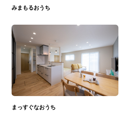
みまもるおうち
まっすぐなおうち