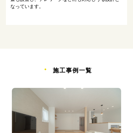
なっています。
・
施工事例一覧