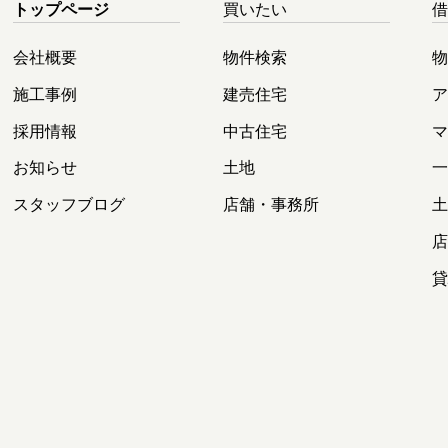
トップページ
買いたい
会社概要
物件検索
施工事例
建売住宅
採用情報
中古住宅
お知らせ
土地
スタッフブログ
店舗・事務所