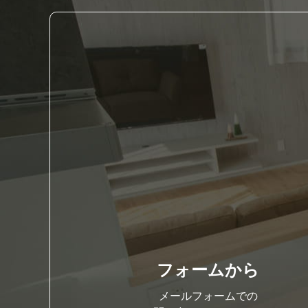
フォームから
メールフォームでの