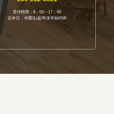
受付時間：9：00～17：00
定休日：水曜/お盆/年末年始/GW