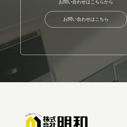
お問い合わせはこちらから
お問い合わせはこちら