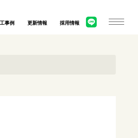
工事例
更新情報
採用情報