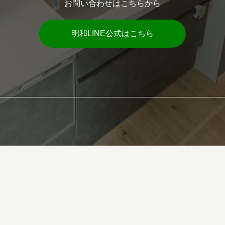
お問い合わせはこちらから
明和LINE公式はこちら