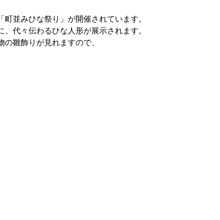
「町並みひな祭り」が開催されています。
に、代々伝わるひな人形が展示されます。
物の雛飾りが見れますので、