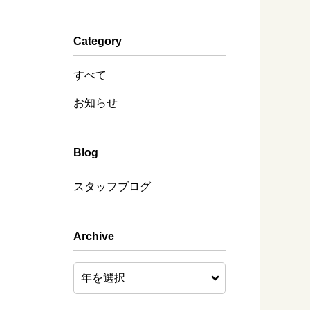
Category
すべて
お知らせ
Blog
スタッフブログ
Archive