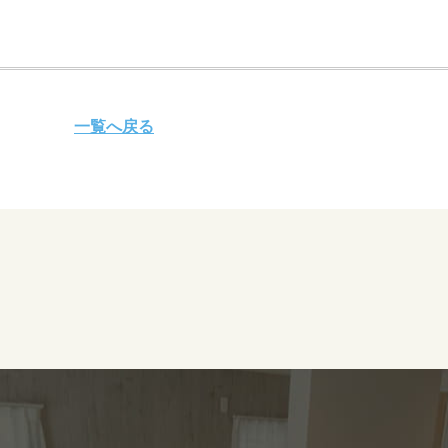
一覧へ戻る