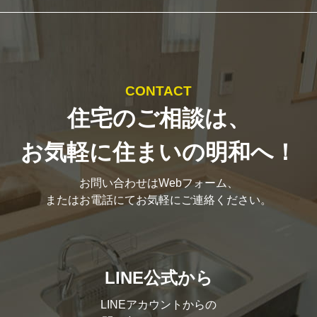
CONTACT
住宅のご相談は、
お気軽に住まいの明和へ！
お問い合わせはWebフォーム、
またはお電話にてお気軽にご連絡ください。
LINE公式から
LINEアカウントからの