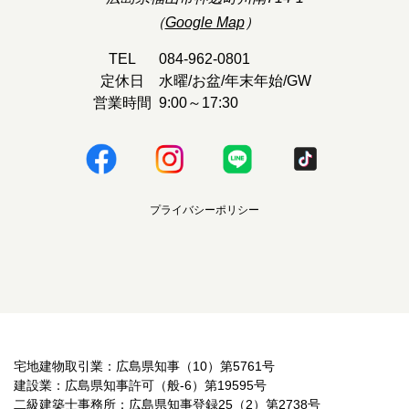
（
Google Map
）
TEL
084-962-0801
定休日
水曜/お盆/年末年始/GW
営業時間
9:00～17:30
プライバシーポリシー
宅地建物取引業：広島県知事（10）第5761号
建設業：広島県知事許可（般-6）第19595号
二級建築士事務所：広島県知事登録25（2）第2738号