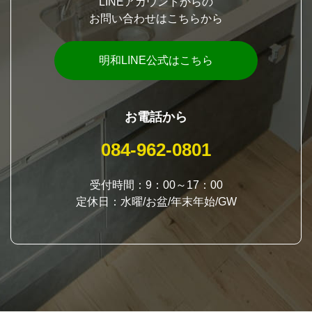
LINEアカウントからの
お問い合わせはこちらから
明和LINE公式はこちら
お電話から
084-962-0801
受付時間：9：00～17：00
定休日：水曜/お盆/年末年始/GW