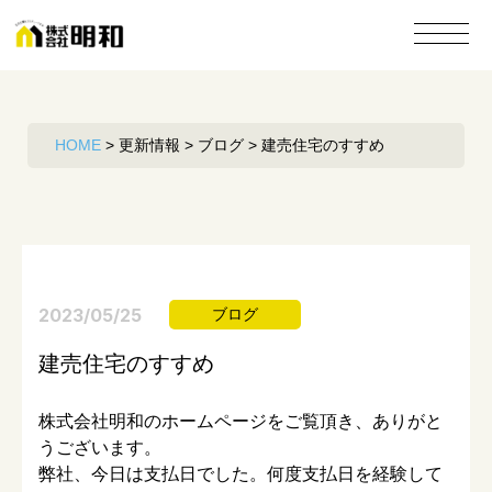
HOME
>
更新情報
>
ブログ
>
建売住宅のすすめ
2023/05/25
ブログ
建売住宅のすすめ
株式会社明和のホームページをご覧頂き、ありがと
うございます。
弊社、今日は支払日でした。何度支払日を経験して