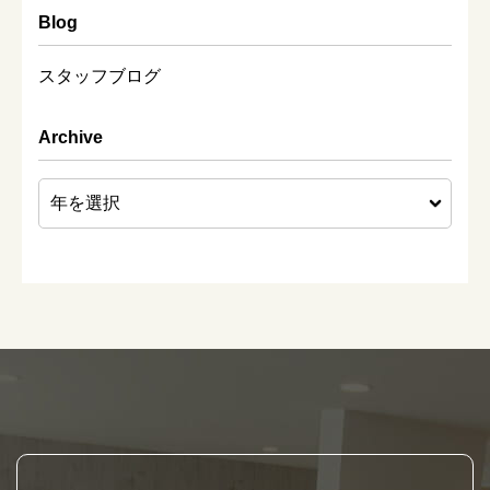
Blog
スタッフブログ
Archive