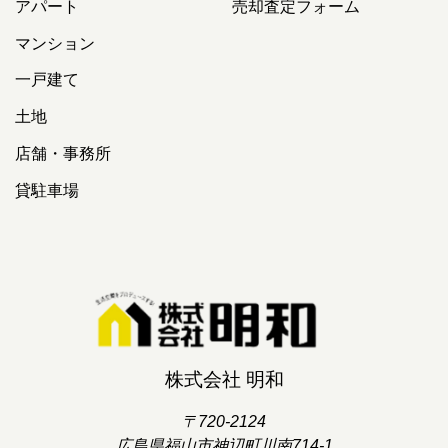
アパート
売却査定フォーム
マンション
一戸建て
土地
店舗・事務所
貸駐車場
株式会社 明和
〒720-2124
広島県福山市神辺町川南714-1