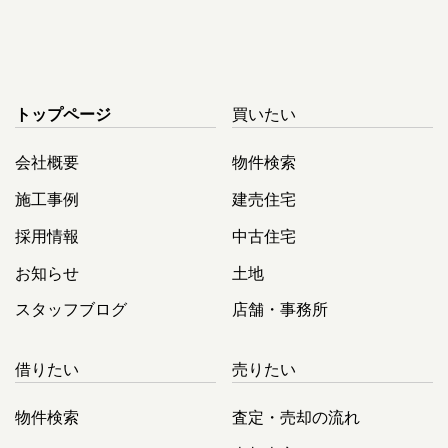
トップページ
買いたい
会社概要
物件検索
施工事例
建売住宅
採用情報
中古住宅
お知らせ
土地
スタッフブログ
店舗・事務所
借りたい
売りたい
物件検索
査定・売却の流れ