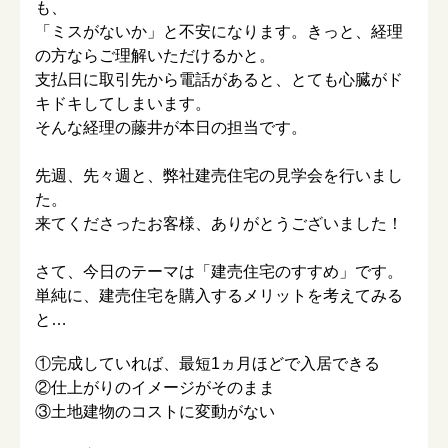
も、
「ミスがないか」と不安になります。きっと、経理
の方ならご理解いただけるかと。
支払日に取引先から電話があると、とても心臓がド
キドキしてしまいます。
そんな経理の藤井が本日の担当です。
先週、先々週と、弊社建売住宅の見学会を行いまし
た。
来てくださったお客様、ありがとうございました！
さて、今日のテーマは「建売住宅のすすめ」です。
単純に、建売住宅を購入するメリットを考えてみる
と…
①完成していれば、最短1ヵ月ほどで入居できる
②仕上がりのイメージがそのまま
③土地建物のコストに変動がない