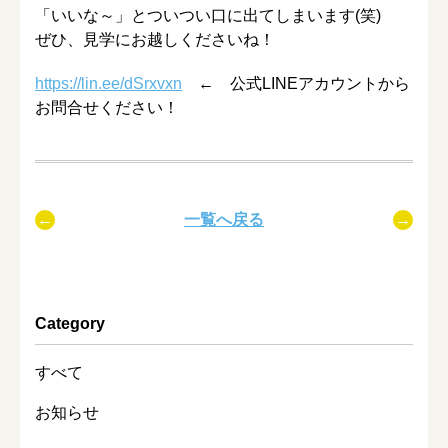
「いいな～」とついつい口に出てしまいます(笑)
ぜひ、見学にお越しくださいね！
https://lin.ee/dSrxvxn
← 公式LINEアカウントから
お問合せください！
一覧へ戻る
Category
すべて
お知らせ