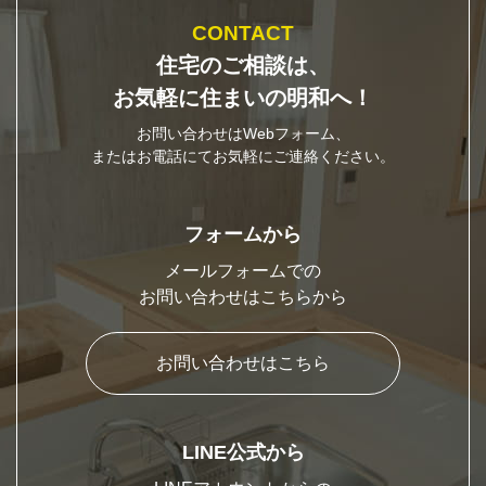
CONTACT
住宅のご相談は、
お気軽に住まいの明和へ！
お問い合わせはWebフォーム、
またはお電話にてお気軽にご連絡ください。
フォームから
メールフォームでの
お問い合わせはこちらから
お問い合わせはこちら
LINE公式から