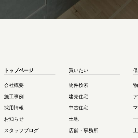
トップページ
買いたい
会社概要
物件検索
施工事例
建売住宅
採用情報
中古住宅
お知らせ
土地
スタッフブログ
店舗・事務所