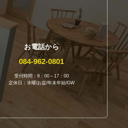
お電話から
084-962-0801
受付時間：9：00～17：00
定休日：水曜/お盆/年末年始/GW