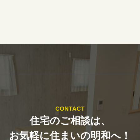
CONTACT
住宅のご相談は、
お気軽に住まいの明和へ！