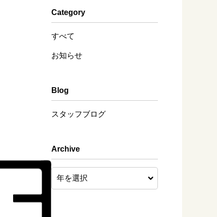
Category
すべて
お知らせ
Blog
スタッフブログ
Archive