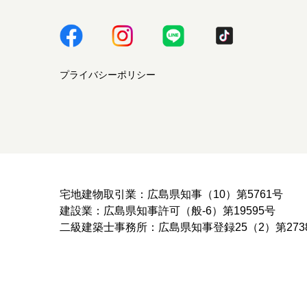
プライバシーポリシー
宅地建物取引業：広島県知事（10）第5761号
建設業：広島県知事許可（般-6）第19595号
二級建築士事務所：広島県知事登録25（2）第273