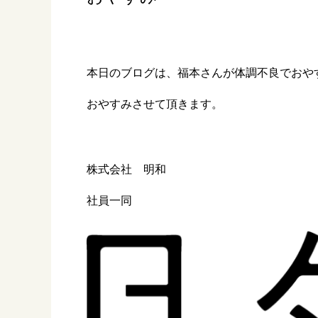
本日のブログは、福本さんが体調不良でおや
おやすみさせて頂きます。
株式会社 明和
社員一同