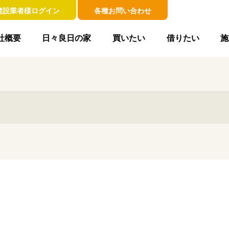
建設業者様ログイン
各種お問い合わせ
社概要
日々良日の家
買いたい
借りたい
施