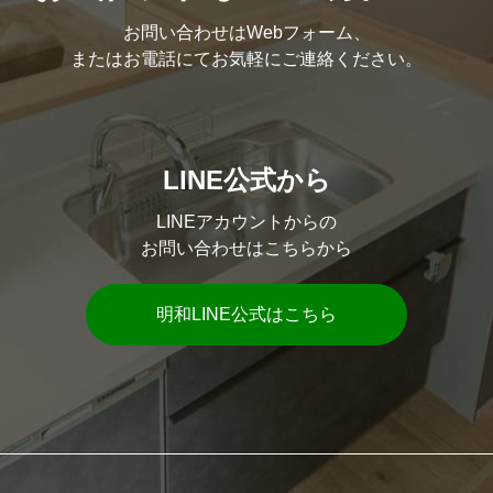
お問い合わせはWebフォーム、
またはお電話にてお気軽にご連絡ください。
LINE公式から
LINEアカウントからの
お問い合わせはこちらから
明和LINE公式はこちら