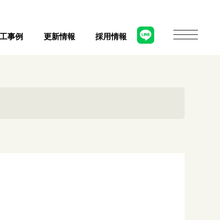
工事例
更新情報
採用情報