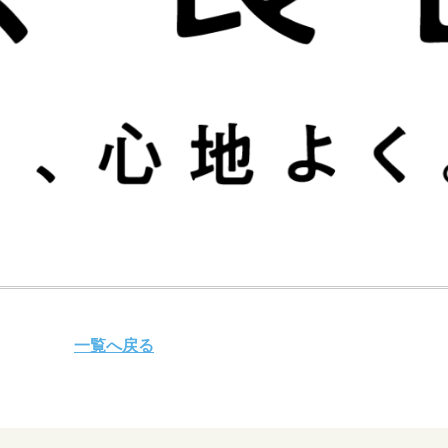
一覧へ戻る