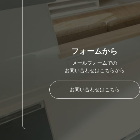
フォームから
メールフォームでの
お問い合わせはこちらから
お問い合わせはこちら