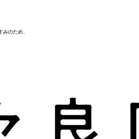
すみのため、