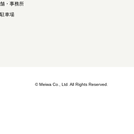
店舗・事務所
貸駐車場
© Meiwa Co., Ltd. All Rights Reserved.