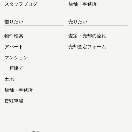
スタッフブログ
店舗・事務所
借りたい
売りたい
物件検索
査定・売却の流れ
アパート
売却査定フォーム
マンション
一戸建て
土地
店舗・事務所
貸駐車場