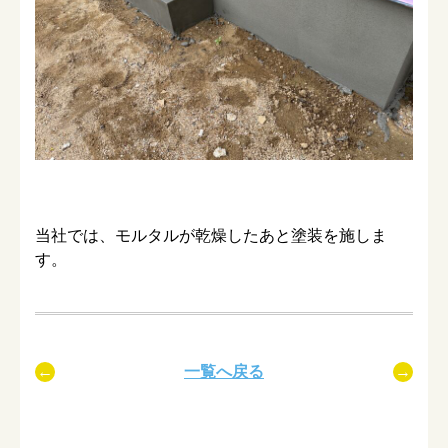
当社では、モルタルが乾燥したあと塗装を施しま
す。
一覧へ戻る