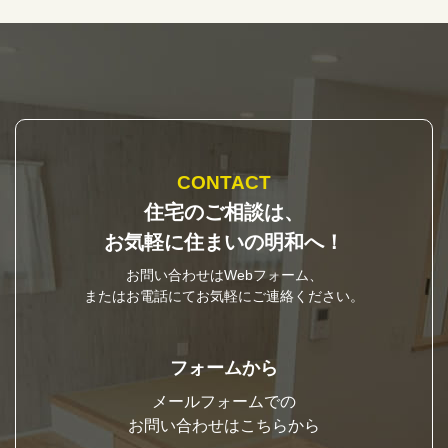
CONTACT
住宅のご相談は、
お気軽に住まいの明和へ！
お問い合わせはWebフォーム、
またはお電話にてお気軽にご連絡ください。
フォームから
メールフォームでの
お問い合わせはこちらから