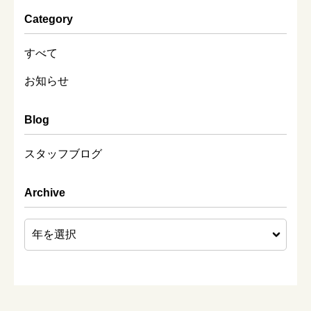
Category
すべて
お知らせ
Blog
スタッフブログ
Archive