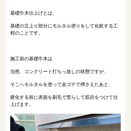
基礎巾木仕上げとは、
基礎の立上り部分にモルタル塗りをして化粧する工
程のことです。
施工前の基礎巾木は
当然、コンクリート打ちっ放しの状態ですが、
そこへモルタルを塗って金ゴテで押さえたあと、
硬化する前に表面を刷毛で荒らして筋目をつけて仕
上げます。