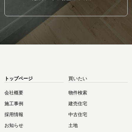
トップページ
買いたい
会社概要
物件検索
施工事例
建売住宅
採用情報
中古住宅
お知らせ
土地