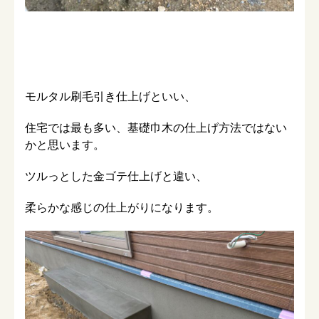
モルタル刷毛引き仕上げといい、
住宅では最も多い、基礎巾木の仕上げ方法ではない
かと思います。
ツルっとした金ゴテ仕上げと違い、
柔らかな感じの仕上がりになります。