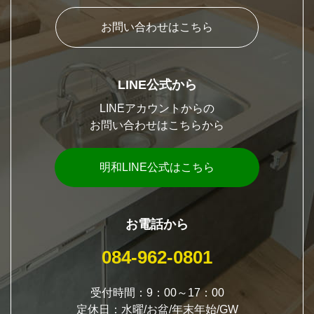
お問い合わせはこちら
LINE公式から
LINEアカウントからの
お問い合わせはこちらから
明和LINE公式はこちら
お電話から
084-962-0801
受付時間：9：00～17：00
定休日：水曜/お盆/年末年始/GW