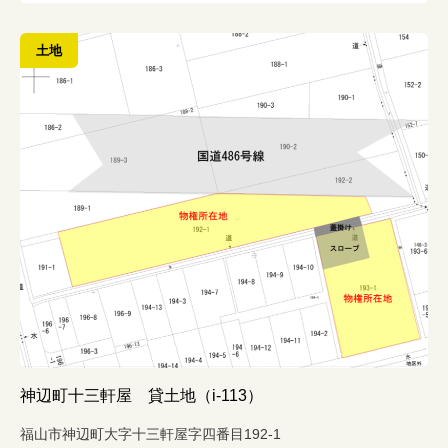
土地
神辺町十三軒屋 貸土地（i-113）
福山市神辺町大字十三軒屋字四番目192-1