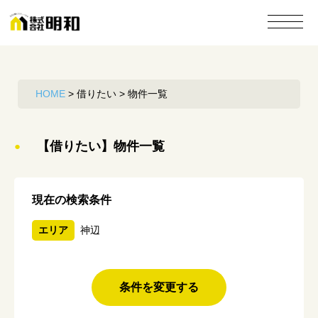
HOME
>
借りたい
>
物件一覧
【借りたい】物件一覧
●
現在の検索条件
エリア
神辺
条件を変更する