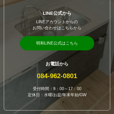
LINE公式から
LINEアカウントからの
お問い合わせはこちらから
明和LINE公式はこちら
お電話から
084-962-0801
受付時間：9：00～17：00
定休日：水曜/お盆/年末年始/GW