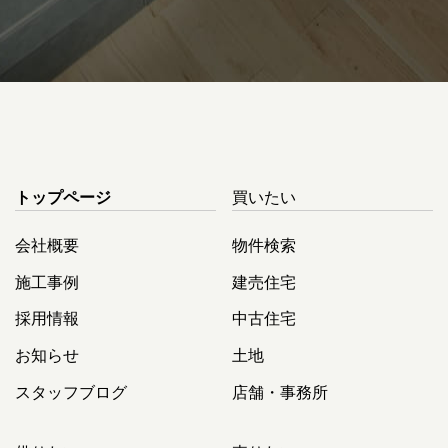
トップページ
買いたい
会社概要
物件検索
施工事例
建売住宅
採用情報
中古住宅
お知らせ
土地
スタッフブログ
店舗・事務所