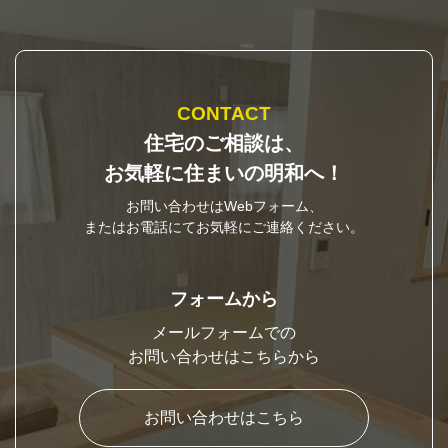
CONTACT
住宅のご相談は、
お気軽に住まいの明和へ！
お問い合わせはWebフォーム、
またはお電話にてお気軽にご連絡ください。
フォームから
メールフォームでの
お問い合わせはこちらから
お問い合わせはこちら