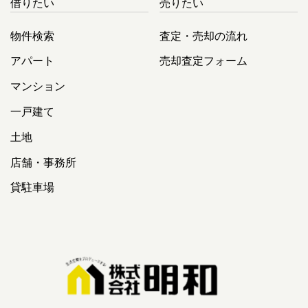
借りたい
売りたい
物件検索
査定・売却の流れ
アパート
売却査定フォーム
マンション
一戸建て
土地
店舗・事務所
貸駐車場