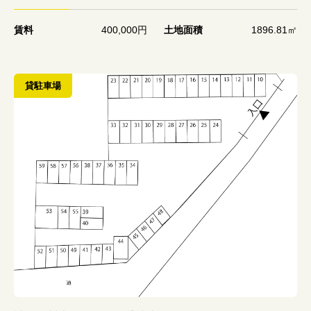
賃料
400,000円
土地面積
1896.81㎡
貸駐車場