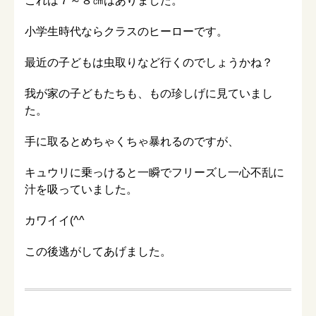
これは７～８㎝はありました。
小学生時代ならクラスのヒーローです。
最近の子どもは虫取りなど行くのでしょうかね？
我が家の子どもたちも、もの珍しげに見ていまし
た。
手に取るとめちゃくちゃ暴れるのですが、
キュウリに乗っけると一瞬でフリーズし一心不乱に
汁を吸っていました。
カワイイ(^^
この後逃がしてあげました。