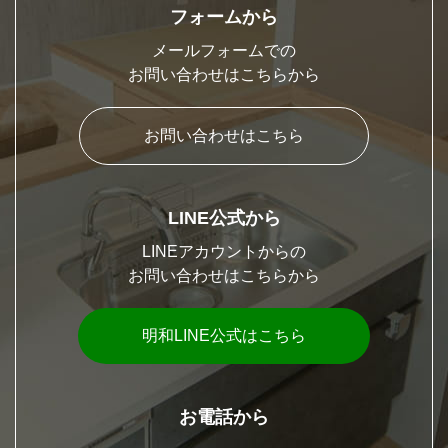
フォームから
メールフォームでの
お問い合わせはこちらから
お問い合わせはこちら
LINE公式から
LINEアカウントからの
お問い合わせはこちらから
明和LINE公式はこちら
お電話から