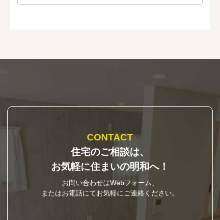
CONTACT
住宅のご相談は、
お気軽に住まいの明和へ！
お問い合わせはWebフォーム、
またはお電話にてお気軽にご連絡ください。