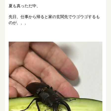
夏も真っただ中、
先日、仕事から帰ると家の玄関先でウゴウゴするも
のが、、、