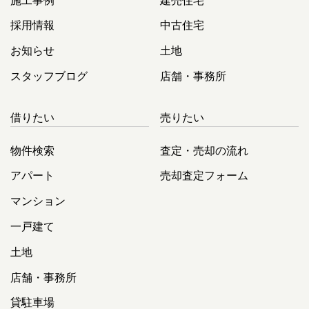
採用情報
中古住宅
お知らせ
土地
スタッフブログ
店舗・事務所
借りたい
売りたい
物件検索
査定・売却の流れ
アパート
売却査定フォーム
マンション
一戸建て
土地
店舗・事務所
貸駐車場