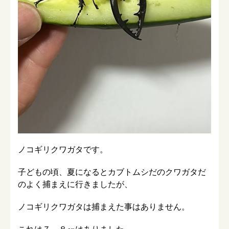
ノコギリクワガタです。
子どもの頃、夏になるとカブトムシだのクワガタだ
のよく捕まえに行きましたが、
ノコギリクワガタは捕まえた事はありません。