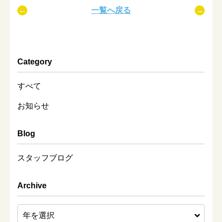
一覧へ戻る
Category
すべて
お知らせ
Blog
スタッフブログ
Archive