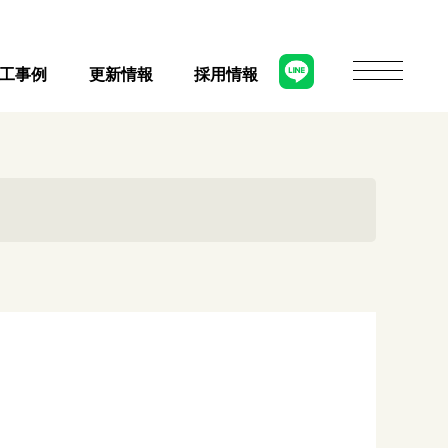
工事例
更新情報
採用情報