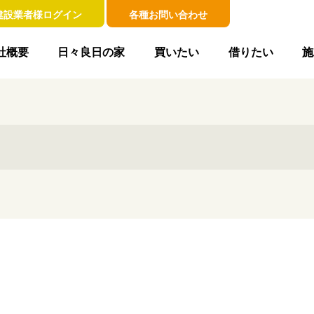
建設業者様ログイン
各種お問い合わせ
社概要
日々良日の家
買いたい
借りたい
施