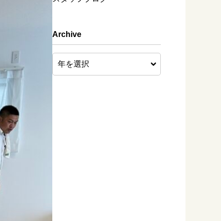
Archive