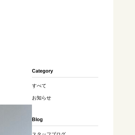
Category
すべて
お知らせ
Blog
スタッフブログ