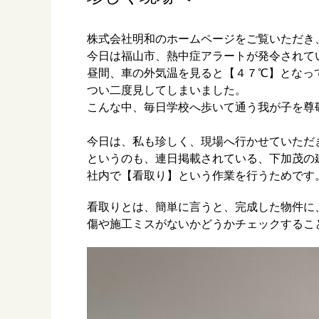
株式会社明和のホームページをご覧いただき
今日は福山市、熱中症アラートが発令されて
昼間、車の外気温を見ると【４７℃】となっ
つい二度見してしまいました。
こんな中、毎日学校へ歩いて通う我が子を尊
今日は、私も珍しく、現場へ行かせていただ
というのも、連日掲載されている、下加茂の
社内で【看取り】という作業を行うためです
看取りとは、簡単に言うと、完成した物件に
傷や施工ミスがないかどうかチェックするこ